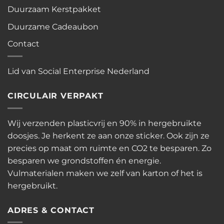
Duurzaam Kerstpakket
Duurzame Cadeaubon
Contact
Lid van Social Enterprise Nederland
CIRCULAIR VERPAKT
Wij verzenden plasticvrij en 90% in hergebruikte
doosjes. Je herkent ze aan onze sticker. Ook zijn ze
precies op maat om ruimte en CO2 te besparen. Zo
besparen we grondstoffen én energie.
Vulmaterialen maken we zelf van karton of het is
hergebruikt.
ADRES & CONTACT