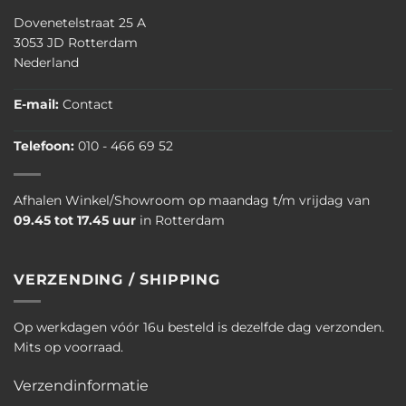
Dovenetelstraat 25 A
3053 JD Rotterdam
Nederland
E-mail:
Contact
Telefoon:
010 - 466 69 52
Afhalen Winkel/Showroom op maandag t/m vrijdag van
09.45 tot 17.45 uur
in Rotterdam
VERZENDING / SHIPPING
Op werkdagen vóór 16u besteld is dezelfde dag verzonden.
Mits op voorraad.
Verzendinformatie