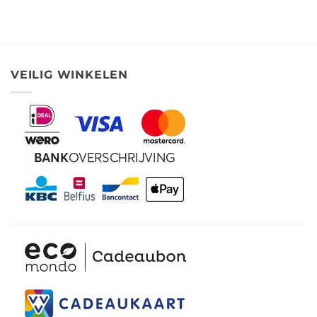
VEILIG WINKELEN