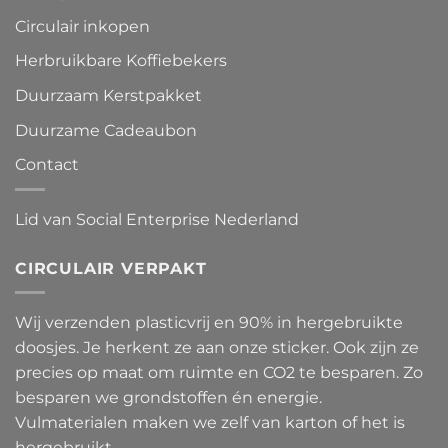
Circulair inkopen
Herbruikbare Koffiebekers
Duurzaam Kerstpakket
Duurzame Cadeaubon
Contact
Lid van Social Enterprise Nederland
CIRCULAIR VERPAKT
Wij verzenden plasticvrij en 90% in hergebruikte
doosjes. Je herkent ze aan onze sticker. Ook zijn ze
precies op maat om ruimte en CO2 te besparen. Zo
besparen we grondstoffen én energie.
Vulmaterialen maken we zelf van karton of het is
hergebruikt.