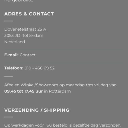
ADRES & CONTACT
Dovenetelstraat 25 A
3053 JD Rotterdam
Nederland
E-mail:
Contact
Telefoon:
010 - 466 69 52
Afhalen Winkel/Showroom op maandag t/m vrijdag van
09.45 tot 17.45 uur
in Rotterdam
VERZENDING / SHIPPING
Op werkdagen vóór 16u besteld is dezelfde dag verzonden.