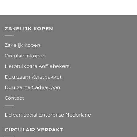
ZAKELIJK KOPEN
Zakelijk kopen
Circulair inkopen
Herbruikbare Koffiebekers
Duurzaam Kerstpakket
Duurzame Cadeaubon
Contact
Lid van Social Enterprise Nederland
CIRCULAIR VERPAKT