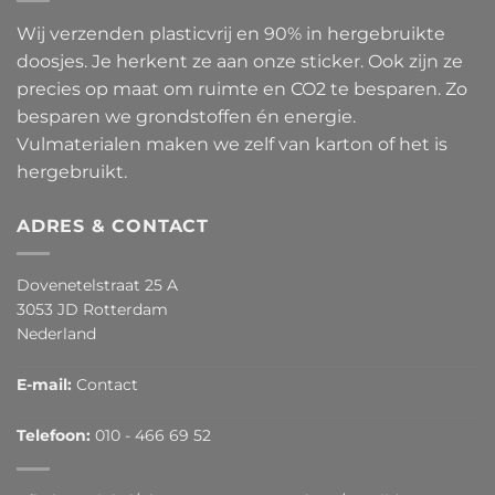
Wij verzenden plasticvrij en 90% in hergebruikte
doosjes. Je herkent ze aan onze sticker. Ook zijn ze
precies op maat om ruimte en CO2 te besparen. Zo
besparen we grondstoffen én energie.
Vulmaterialen maken we zelf van karton of het is
hergebruikt.
ADRES & CONTACT
Dovenetelstraat 25 A
3053 JD Rotterdam
Nederland
E-mail:
Contact
Telefoon:
010 - 466 69 52