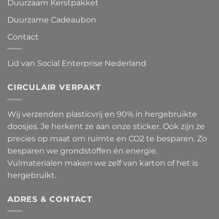
Duurzaam Kerstpakket
Duurzame Cadeaubon
Contact
Lid van Social Enterprise Nederland
CIRCULAIR VERPAKT
Wij verzenden plasticvrij en 90% in hergebruikte
doosjes. Je herkent ze aan onze sticker. Ook zijn ze
precies op maat om ruimte en CO2 te besparen. Zo
besparen we grondstoffen én energie.
Vulmaterialen maken we zelf van karton of het is
hergebruikt.
ADRES & CONTACT