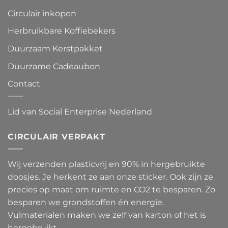
Circulair inkopen
Herbruikbare Koffiebekers
Duurzaam Kerstpakket
Duurzame Cadeaubon
Contact
Lid van Social Enterprise Nederland
CIRCULAIR VERPAKT
Wij verzenden plasticvrij en 90% in hergebruikte
doosjes. Je herkent ze aan onze sticker. Ook zijn ze
precies op maat om ruimte en CO2 te besparen. Zo
besparen we grondstoffen én energie.
Vulmaterialen maken we zelf van karton of het is
hergebruikt.