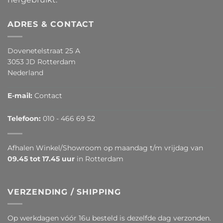
ADRES & CONTACT
Dovenetelstraat 25 A
3053 JD Rotterdam
Nederland
E-mail:
Contact
Telefoon:
010 - 466 69 52
Afhalen Winkel/Showroom op maandag t/m vrijdag van
09.45 tot 17.45 uur
in Rotterdam
VERZENDING / SHIPPING
Op werkdagen vóór 16u besteld is dezelfde dag verzonden.