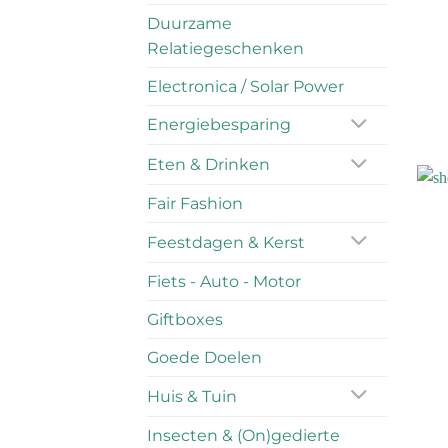
Duurzame
Relatiegeschenken
Electronica / Solar Power
Energiebesparing
Eten & Drinken
Fair Fashion
Feestdagen & Kerst
Fiets - Auto - Motor
Giftboxes
Goede Doelen
Huis & Tuin
Insecten & (On)gedierte