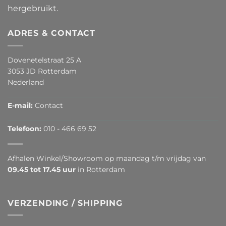
hergebruikt.
ADRES & CONTACT
Dovenetelstraat 25 A
3053 JD Rotterdam
Nederland
E-mail:
Contact
Telefoon:
010 - 466 69 52
Afhalen Winkel/Showroom op maandag t/m vrijdag van
09.45 tot 17.45 uur
in Rotterdam
VERZENDING / SHIPPING