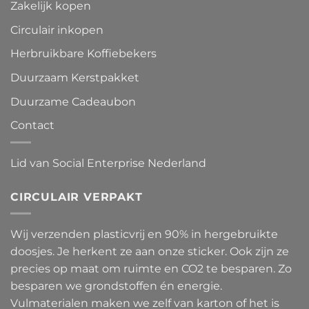
Zakelijk kopen
Circulair inkopen
Herbruikbare Koffiebekers
Duurzaam Kerstpakket
Duurzame Cadeaubon
Contact
Lid van Social Enterprise Nederland
CIRCULAIR VERPAKT
Wij verzenden plasticvrij en 90% in hergebruikte
doosjes. Je herkent ze aan onze sticker. Ook zijn ze
precies op maat om ruimte en CO2 te besparen. Zo
besparen we grondstoffen én energie.
Vulmaterialen maken we zelf van karton of het is