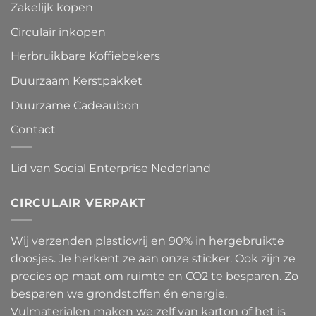
Zakelijk kopen
Circulair inkopen
Herbruikbare Koffiebekers
Duurzaam Kerstpakket
Duurzame Cadeaubon
Contact
Lid van Social Enterprise Nederland
CIRCULAIR VERPAKT
Wij verzenden plasticvrij en 90% in hergebruikte
doosjes. Je herkent ze aan onze sticker. Ook zijn ze
precies op maat om ruimte en CO2 te besparen. Zo
besparen we grondstoffen én energie.
Vulmaterialen maken we zelf van karton of het is