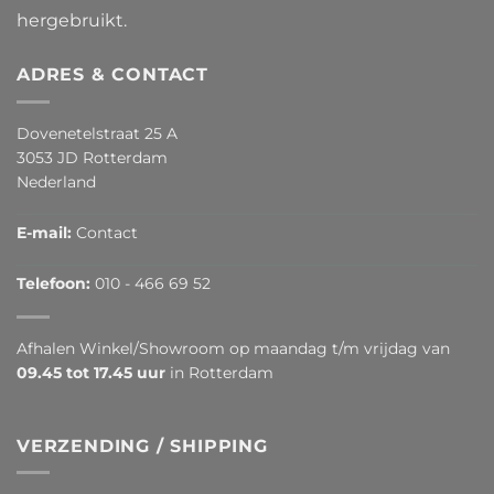
hergebruikt.
ADRES & CONTACT
Dovenetelstraat 25 A
3053 JD Rotterdam
Nederland
E-mail:
Contact
Telefoon:
010 - 466 69 52
Afhalen Winkel/Showroom op maandag t/m vrijdag van
09.45 tot 17.45 uur
in Rotterdam
VERZENDING / SHIPPING