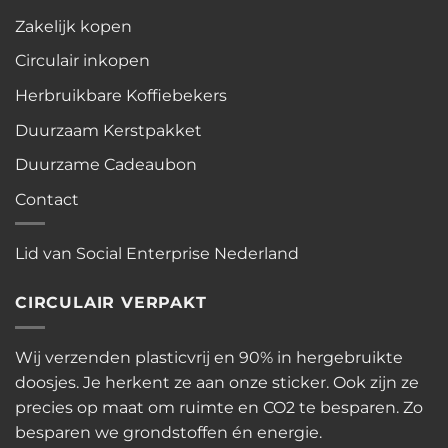
Zakelijk kopen
Circulair inkopen
Herbruikbare Koffiebekers
Duurzaam Kerstpakket
Duurzame Cadeaubon
Contact
Lid van Social Enterprise Nederland
CIRCULAIR VERPAKT
Wij verzenden plasticvrij en 90% in hergebruikte
doosjes. Je herkent ze aan onze sticker. Ook zijn ze
precies op maat om ruimte en CO2 te besparen. Zo
besparen we grondstoffen én energie.