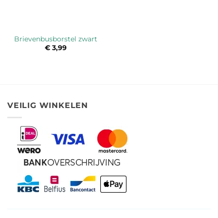
Brievenbusborstel zwart
€
3,99
VEILIG WINKELEN