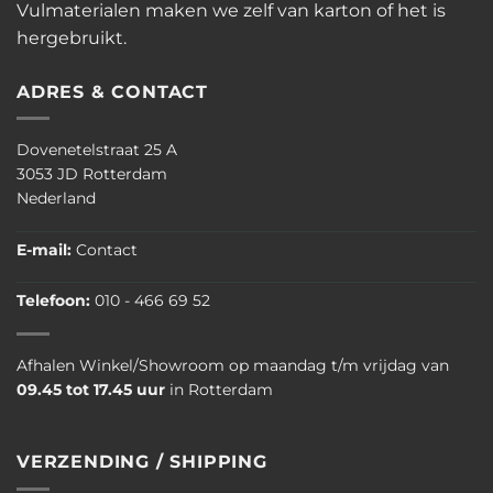
Vulmaterialen maken we zelf van karton of het is
hergebruikt.
ADRES & CONTACT
Dovenetelstraat 25 A
3053 JD Rotterdam
Nederland
E-mail:
Contact
Telefoon:
010 - 466 69 52
Afhalen Winkel/Showroom op maandag t/m vrijdag van
09.45 tot 17.45 uur
in Rotterdam
VERZENDING / SHIPPING