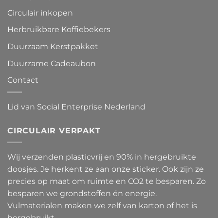
Circulair inkopen
Herbruikbare Koffiebekers
Duurzaam Kerstpakket
Duurzame Cadeaubon
Contact
Lid van Social Enterprise Nederland
CIRCULAIR VERPAKT
Wij verzenden plasticvrij en 90% in hergebruikte
doosjes. Je herkent ze aan onze sticker. Ook zijn ze
precies op maat om ruimte en CO2 te besparen. Zo
besparen we grondstoffen én energie.
Vulmaterialen maken we zelf van karton of het is
hergebruikt.