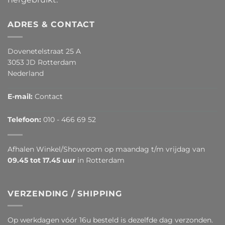
ADRES & CONTACT
Dovenetelstraat 25 A
3053 JD Rotterdam
Nederland
E-mail:
Contact
Telefoon:
010 - 466 69 52
Afhalen Winkel/Showroom op maandag t/m vrijdag van
09.45 tot 17.45 uur
in Rotterdam
VERZENDING / SHIPPING
Op werkdagen vóór 16u besteld is dezelfde dag verzonden.