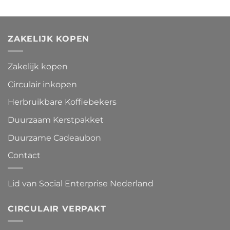
ZAKELIJK KOPEN
Zakelijk kopen
Circulair inkopen
Herbruikbare Koffiebekers
Duurzaam Kerstpakket
Duurzame Cadeaubon
Contact
Lid van Social Enterprise Nederland
CIRCULAIR VERPAKT