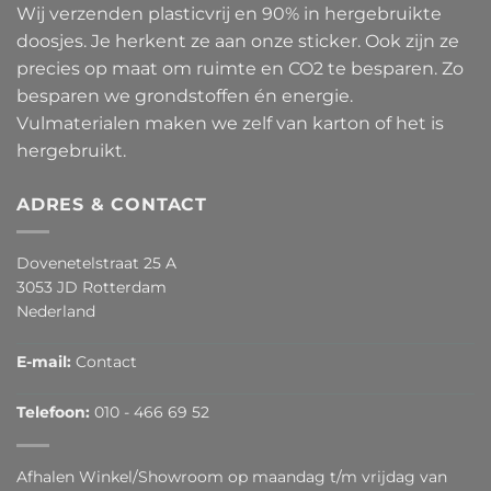
Wij verzenden plasticvrij en 90% in hergebruikte
doosjes. Je herkent ze aan onze sticker. Ook zijn ze
precies op maat om ruimte en CO2 te besparen. Zo
besparen we grondstoffen én energie.
Vulmaterialen maken we zelf van karton of het is
hergebruikt.
ADRES & CONTACT
Dovenetelstraat 25 A
3053 JD Rotterdam
Nederland
E-mail:
Contact
Telefoon:
010 - 466 69 52
Afhalen Winkel/Showroom op maandag t/m vrijdag van