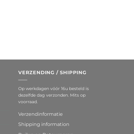
VERZENDING / SHIPPING
Op werkdagen vóór 16u besteld is
dezelfde dag verzonden. Mits op
voorraad.
Verzendinformatie
Shipping information