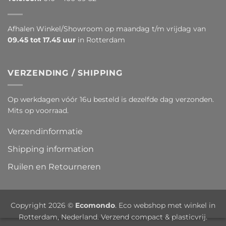
Afhalen Winkel/Showroom op maandag t/m vrijdag van
09.45 tot 17.45 uur
in Rotterdam
VERZENDING / SHIPPING
Op werkdagen vóór 16u besteld is dezelfde dag verzonden.
Mits op voorraad.
Verzendinformatie
Shipping information
Ruilen en Retourneren
Copyright 2026 ©
Ecomondo
. Eco webshop met winkel in
Rotterdam, Nederland. Verzend compact & plasticvrij.