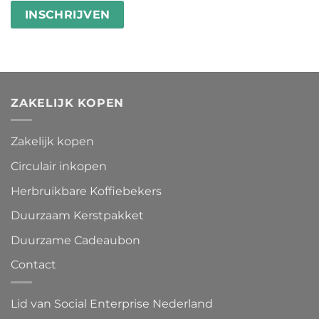
ZAKELIJK KOPEN
Zakelijk kopen
Circulair inkopen
Herbruikbare Koffiebekers
Duurzaam Kerstpakket
Duurzame Cadeaubon
Contact
Lid van Social Enterprise Nederland