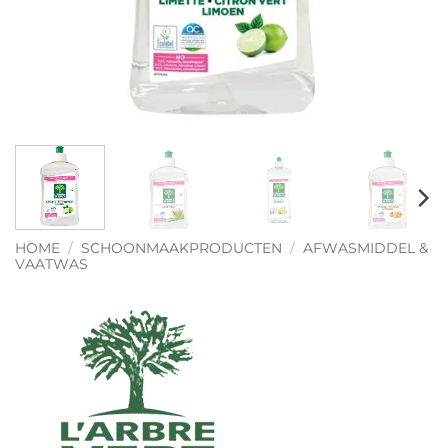
HOME
/
SCHOONMAAKPRODUCTEN
/
AFWASMIDDEL &
VAATWAS