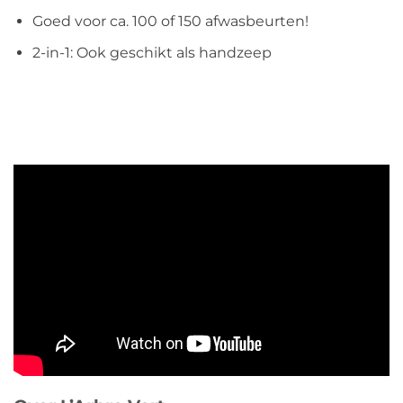
Goed voor ca. 100 of 150 afwasbeurten!
2-in-1: Ook geschikt als handzeep