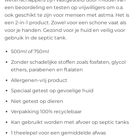
een beoordeling en testen op vrijwilligers om o.a.
ook geschikt te zijn voor mensen met astma. Het is
een 2-in-1 product. Zowel voor een schone vaat als
voor je handen. Gezond voor je huid en veilig voor
gebruik in de septic tank.
500ml of 750ml
Zonder schadelijke stoffen zoals fosfaten, glycol
ethers, parabenen en ftalaten
Allergenen-vrij product
Speciaal getest op gevoelige huid
Niet getest op dieren
Verpakking 100% recyclebaar
Kan gebruikt worden met afvoer op septic tanks
1 theelepel voor een gemiddelde afwas