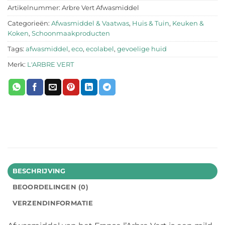
Artikelnummer:
Arbre Vert Afwasmiddel
Categorieën:
Afwasmiddel & Vaatwas
,
Huis & Tuin
,
Keuken &
Koken
,
Schoonmaakproducten
Tags:
afwasmiddel
,
eco
,
ecolabel
,
gevoelige huid
Merk:
L'ARBRE VERT
BESCHRIJVING
BEOORDELINGEN (0)
VERZENDINFORMATIE