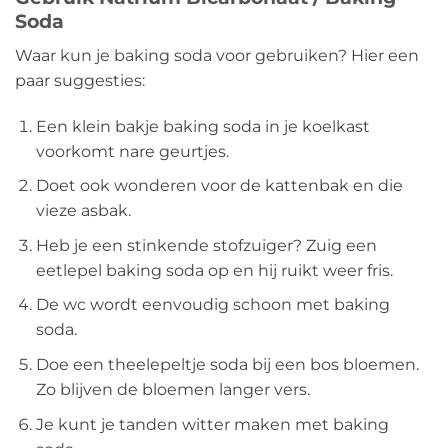
Soda
Waar kun je baking soda voor gebruiken? Hier een
paar suggesties:
Een klein bakje baking soda in je koelkast
voorkomt nare geurtjes.
Doet ook wonderen voor de kattenbak en die
vieze asbak.
Heb je een stinkende stofzuiger? Zuig een
eetlepel baking soda op en hij ruikt weer fris.
De wc wordt eenvoudig schoon met baking
soda.
Doe een theelepeltje soda bij een bos bloemen.
Zo blijven de bloemen langer vers.
Je kunt je tanden witter maken met baking