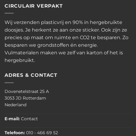
CIRCULAIR VERPAKT
Wij verzenden plasticvrij en 90% in hergebruikte
doosjes. Je herkent ze aan onze sticker. Ook zijn ze
precies op maat om ruimte en CO2 te besparen. Zo
besparen we grondstoffen én energie.
Vulmaterialen maken we zelf van karton of het is
hergebruikt.
ADRES & CONTACT
Dovenetelstraat 25 A
3053 JD Rotterdam
Nederland
E-mail:
Contact
Telefoon:
010 - 466 69 52