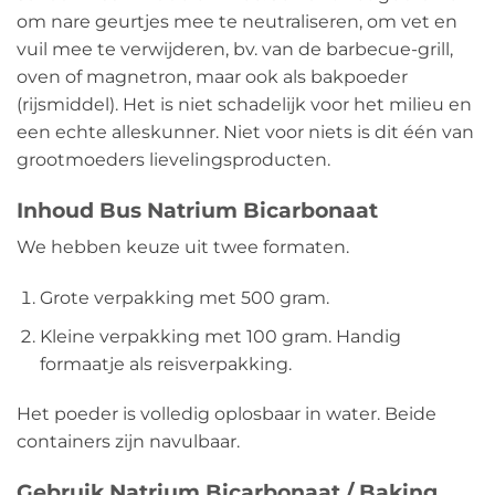
om nare geurtjes mee te neutraliseren, om vet en
vuil mee te verwijderen, bv. van de barbecue-grill,
oven of magnetron, maar ook als bakpoeder
(rijsmiddel). Het is niet schadelijk voor het milieu en
een echte alleskunner. Niet voor niets is dit één van
grootmoeders lievelingsproducten.
Inhoud Bus Natrium Bicarbonaat
We hebben keuze uit twee formaten.
Grote verpakking met 500 gram.
Kleine verpakking met 100 gram. Handig
formaatje als reisverpakking.
Het poeder is volledig oplosbaar in water. Beide
containers zijn navulbaar.
Gebruik Natrium Bicarbonaat / Baking