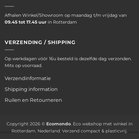
Afhalen Winkel/Showroom op maandag t/m vrijdag van
09.45 tot 17.45 uur
in Rotterdam
VERZENDING / SHIPPING
Op werkdagen vóór 16u besteld is dezelfde dag verzonden.
Mits op voorraad.
Verzendinformatie
Shipping information
Ruilen en Retourneren
Copyright 2026 ©
Ecomondo
. Eco webshop met winkel in
Rotterdam, Nederland. Verzend compact & plasticvrij.