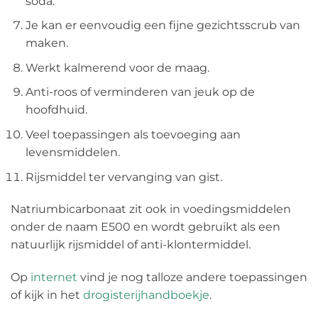
soda.
Je kan er eenvoudig een fijne gezichtsscrub van
maken.
Werkt kalmerend voor de maag.
Anti-roos of verminderen van jeuk op de
hoofdhuid.
Veel toepassingen als toevoeging aan
levensmiddelen.
Rijsmiddel ter vervanging van gist.
Natriumbicarbonaat zit ook in voedingsmiddelen
onder de naam E500 en wordt gebruikt als een
natuurlijk rijsmiddel of anti-klontermiddel.
Op
internet
vind je nog talloze andere toepassingen
of kijk in het
drogisterijhandboekje
.