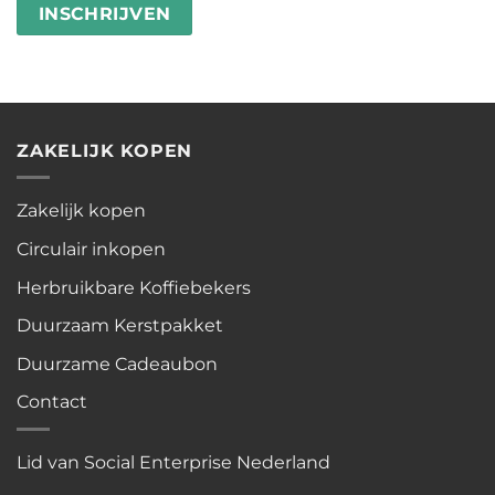
ZAKELIJK KOPEN
Zakelijk kopen
Circulair inkopen
Herbruikbare Koffiebekers
Duurzaam Kerstpakket
Duurzame Cadeaubon
Contact
Lid van Social Enterprise Nederland