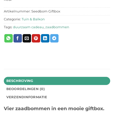
Artikelnummer:
Seedbom Giftbox
Categorie:
Tuin & Balkon
Tags:
duurzaam cadeau
,
zaadbommen
BESCHRIJVING
BEOORDELINGEN (0)
VERZENDINFORMATIE
Vier zaadbommen in een mooie giftbox.