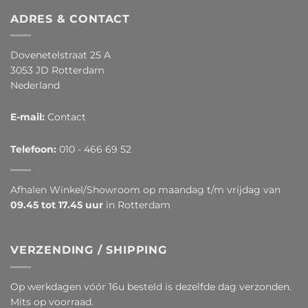
ADRES & CONTACT
Dovenetelstraat 25 A
3053 JD Rotterdam
Nederland
E-mail:
Contact
Telefoon:
010 - 466 69 52
Afhalen Winkel/Showroom op maandag t/m vrijdag van
09.45 tot 17.45 uur
in Rotterdam
VERZENDING / SHIPPING
Op werkdagen vóór 16u besteld is dezelfde dag verzonden.
Mits op voorraad.