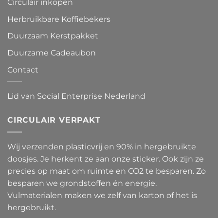
Circulair inkopen
Herbruikbare Koffiebekers
Duurzaam Kerstpakket
Duurzame Cadeaubon
Contact
Lid van Social Enterprise Nederland
CIRCULAIR VERPAKT
Wij verzenden plasticvrij en 90% in hergebruikte
doosjes. Je herkent ze aan onze sticker. Ook zijn ze
precies op maat om ruimte en CO2 te besparen. Zo
besparen we grondstoffen én energie.
Vulmaterialen maken we zelf van karton of het is
hergebruikt.