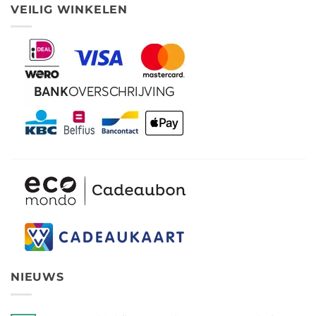
VEILIG WINKELEN
NIEUWS