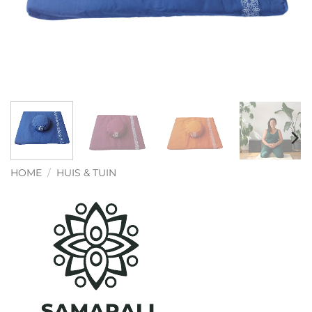
HOME
/
HUIS & TUIN