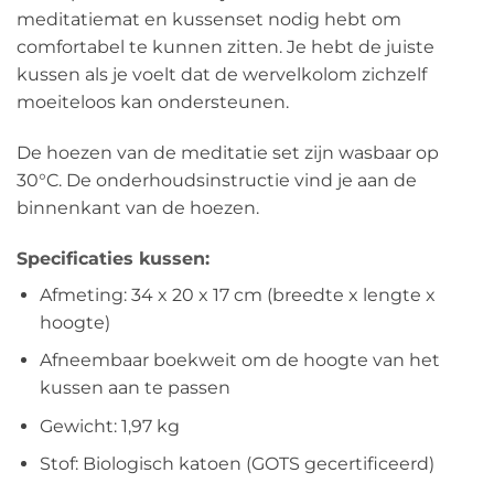
meditatiemat en kussenset nodig hebt om
comfortabel te kunnen zitten. Je hebt de juiste
kussen als je voelt dat de wervelkolom zichzelf
moeiteloos kan ondersteunen.
De hoezen van de meditatie set zijn wasbaar op
30°C. De onderhoudsinstructie vind je aan de
binnenkant van de hoezen.
Specificaties kussen:
Afmeting: 34 x 20 x 17 cm (breedte x lengte x
hoogte)
Afneembaar boekweit om de hoogte van het
kussen aan te passen
Gewicht: 1,97 kg
Stof: Biologisch katoen (GOTS gecertificeerd)