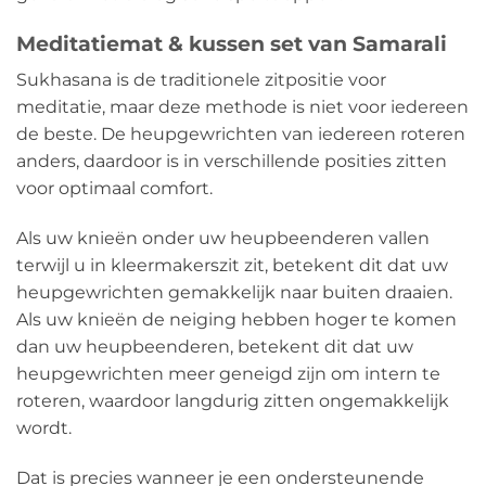
Meditatiemat & kussen set van Samarali
Sukhasana is de traditionele zitpositie voor
meditatie, maar deze methode is niet voor iedereen
de beste. De heupgewrichten van iedereen roteren
anders, daardoor is in verschillende posities zitten
voor optimaal comfort.
Als uw knieën onder uw heupbeenderen vallen
terwijl u in kleermakerszit zit, betekent dit dat uw
heupgewrichten gemakkelijk naar buiten draaien.
Als uw knieën de neiging hebben hoger te komen
dan uw heupbeenderen, betekent dit dat uw
heupgewrichten meer geneigd zijn om intern te
roteren, waardoor langdurig zitten ongemakkelijk
wordt.
Dat is precies wanneer je een ondersteunende