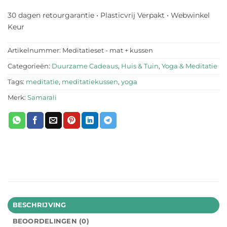
30 dagen retourgarantie • Plasticvrij Verpakt • Webwinkel
Keur
Artikelnummer:
Meditatieset - mat + kussen
Categorieën:
Duurzame Cadeaus
,
Huis & Tuin
,
Yoga & Meditatie
Tags:
meditatie
,
meditatiekussen
,
yoga
Merk:
Samarali
BESCHRIJVING
BEOORDELINGEN (0)