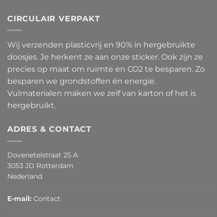
CIRCULAIR VERPAKT
Wij verzenden plasticvrij en 90% in hergebruikte
doosjes. Je herkent ze aan onze sticker. Ook zijn ze
precies op maat om ruimte en CO2 te besparen. Zo
besparen we grondstoffen én energie.
Vulmaterialen maken we zelf van karton of het is
hergebruikt.
ADRES & CONTACT
Dovenetelstraat 25 A
3053 JD Rotterdam
Nederland
E-mail:
Contact