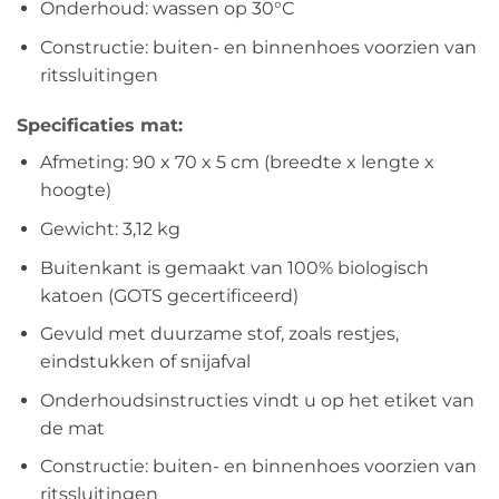
Onderhoud: wassen op 30°C
Constructie: buiten- en binnenhoes voorzien van
ritssluitingen
Specificaties mat:
Afmeting: 90 x 70 x 5 cm (breedte x lengte x
hoogte)
Gewicht: 3,12 kg
Buitenkant is gemaakt van 100% biologisch
katoen (GOTS gecertificeerd)
Gevuld met duurzame stof, zoals restjes,
eindstukken of snijafval
Onderhoudsinstructies vindt u op het etiket van
de mat
Constructie: buiten- en binnenhoes voorzien van
ritssluitingen