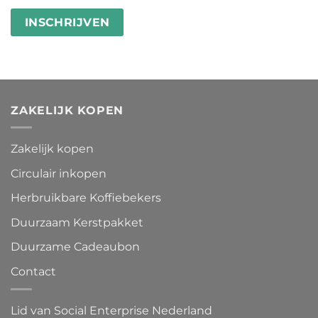
ZAKELIJK KOPEN
Zakelijk kopen
Circulair inkopen
Herbruikbare Koffiebekers
Duurzaam Kerstpakket
Duurzame Cadeaubon
Contact
Lid van Social Enterprise Nederland