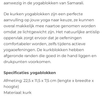
aanwezig in de yogablokken van Samarali.
De kurken yogablokken zijn een perfecte
aanvulling op jouw yoga naar keuze, ze kunnen
overal makkelijk mee naartoe genomen worden
omdat ze lichtgewicht zijn. Het natuurlijke antislip
oppervlak zorgt ervoor dat je oefeningen
comfortabeler worden, zelfs tijdens actieve
yogaoefeningen. De kurkblokken hebben
afgeronde randen die goed in de hand liggen en
drukpunten voorkomen.
Specificaties yogablokken
Afmeting: 22,5 x 11,5 x 7,5 cm (lengte x breedte x
hoogte)
Materiaal: kurk