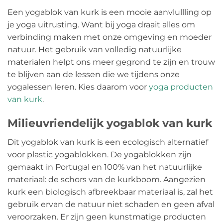
Een yogablok van kurk is een mooie aanvlullling op
je yoga uitrusting. Want bij yoga draait alles om
verbinding maken met onze omgeving en moeder
natuur. Het gebruik van volledig natuurlijke
materialen helpt ons meer gegrond te zijn en trouw
te blijven aan de lessen die we tijdens onze
yogalessen leren. Kies daarom voor
yoga producten
van kurk
.
Milieuvriendelijk yogablok van kurk
Dit yogablok van kurk is een ecologisch alternatief
voor plastic yogablokken. De yogablokken zijn
gemaakt in Portugal en 100% van het natuurlijke
materiaal: de schors van de kurkboom. Aangezien
kurk een biologisch afbreekbaar materiaal is, zal het
gebruik ervan de natuur niet schaden en geen afval
veroorzaken. Er zijn geen kunstmatige producten