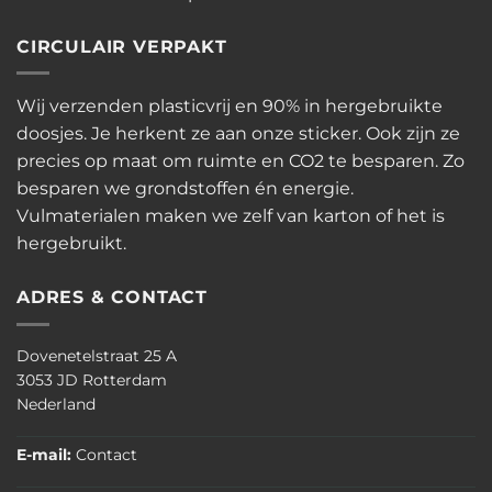
CIRCULAIR VERPAKT
Wij verzenden plasticvrij en 90% in hergebruikte
doosjes. Je herkent ze aan onze sticker. Ook zijn ze
precies op maat om ruimte en CO2 te besparen. Zo
besparen we grondstoffen én energie.
Vulmaterialen maken we zelf van karton of het is
hergebruikt.
ADRES & CONTACT
Dovenetelstraat 25 A
3053 JD Rotterdam
Nederland
E-mail:
Contact