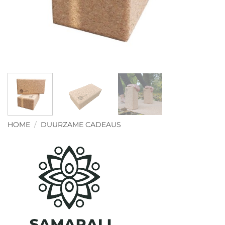
HOME
/
DUURZAME CADEAUS