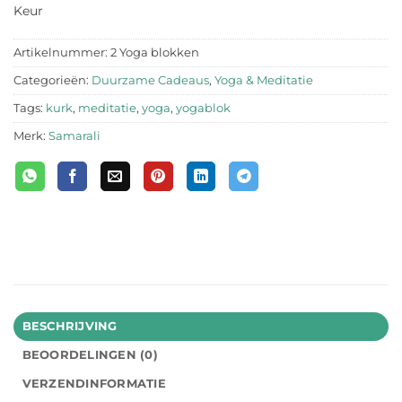
Keur
Artikelnummer:
2 Yoga blokken
Categorieën:
Duurzame Cadeaus
,
Yoga & Meditatie
Tags:
kurk
,
meditatie
,
yoga
,
yogablok
Merk:
Samarali
BESCHRIJVING
BEOORDELINGEN (0)
VERZENDINFORMATIE