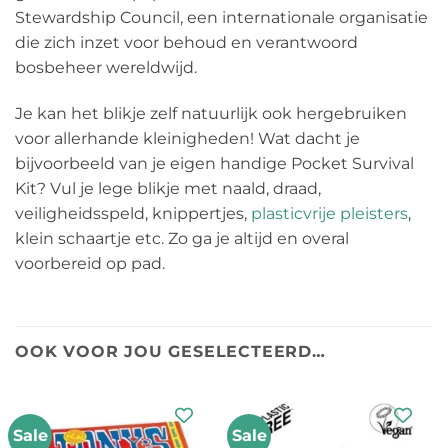
Stewardship Council, een internationale organisatie
die zich inzet voor behoud en verantwoord
bosbeheer wereldwijd.
Je kan het blikje zelf natuurlijk ook hergebruiken
voor allerhande kleinigheden! Wat dacht je
bijvoorbeeld van je eigen handige Pocket Survival
Kit? Vul je lege blikje met naald, draad,
veiligheidsspeld, knippertjes,
plasticvrije pleisters
,
klein schaartje etc. Zo ga je altijd en overal
voorbereid op pad.
OOK VOOR JOU GESELECTEERD…
Sale
Sale