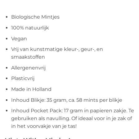
Biologische Mintjes
100% natuurlijk
Vegan
Vrij van kunstmatige kleur-, geur-, en
smaakstoffen
Allergenenvrij
Plasticvrij
Made in Holland
Inhoud Blikje: 35 gram, ca. 58 mints per blikje
Inhoud Pocket Pack: 17 gram in papieren zakje. Te
gebruiken als navulling. Of ideaal voor in je zak of
in het voorvakje van je tas!