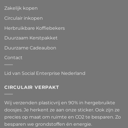
Zakelijk kopen
Circulair inkopen
Herbruikbare Koffiebekers
Duurzaam Kerstpakket
Duurzame Cadeaubon
Contact
Lid van Social Enterprise Nederland
CIRCULAIR VERPAKT
Wij verzenden plasticvrij en 90% in hergebruikte
doosjes. Je herkent ze aan onze sticker. Ook zijn ze
precies op maat om ruimte en CO2 te besparen. Zo
besparen we grondstoffen én energie.