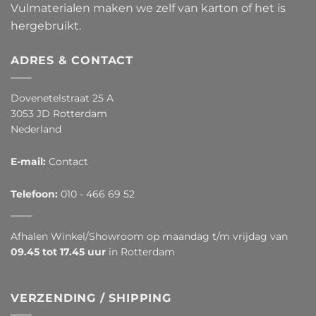
Vulmaterialen maken we zelf van karton of het is
hergebruikt.
ADRES & CONTACT
Dovenetelstraat 25 A
3053 JD Rotterdam
Nederland
E-mail:
Contact
Telefoon:
010 - 466 69 52
Afhalen Winkel/Showroom op maandag t/m vrijdag van
09.45 tot 17.45 uur
in Rotterdam
VERZENDING / SHIPPING