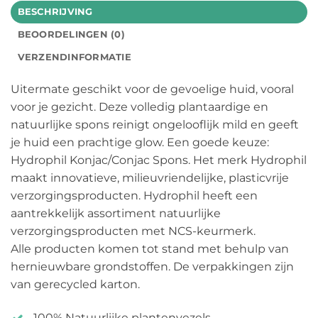
BESCHRIJVING
BEOORDELINGEN (0)
VERZENDINFORMATIE
Uitermate geschikt voor de gevoelige huid, vooral
voor je gezicht. Deze volledig plantaardige en
natuurlijke spons reinigt ongelooflijk mild en geeft
je huid een prachtige glow. Een goede keuze:
Hydrophil Konjac/Conjac Spons. Het merk Hydrophil
maakt innovatieve, milieuvriendelijke, plasticvrije
verzorgingsproducten. Hydrophil heeft een
aantrekkelijk assortiment natuurlijke
verzorgingsproducten met NCS-keurmerk.
Alle producten komen tot stand met behulp van
hernieuwbare grondstoffen. De verpakkingen zijn
van gerecycled karton.
100% Natuurlijke plantenvezels