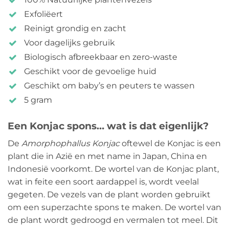
Exfoliëert
Reinigt grondig en zacht
Voor dagelijks gebruik
Biologisch afbreekbaar en zero-waste
Geschikt voor de gevoelige huid
Geschikt om baby’s en peuters te wassen
5 gram
Een Konjac spons… wat is dat eigenlijk?
De
Amorphophallus Konjac
oftewel de Konjac is een
plant die in Azië en met name in Japan, China en
Indonesië voorkomt. De wortel van de Konjac plant,
wat in feite een soort aardappel is, wordt veelal
gegeten. De vezels van de plant worden gebruikt
om een superzachte spons te maken. De wortel van
de plant wordt gedroogd en vermalen tot meel. Dit