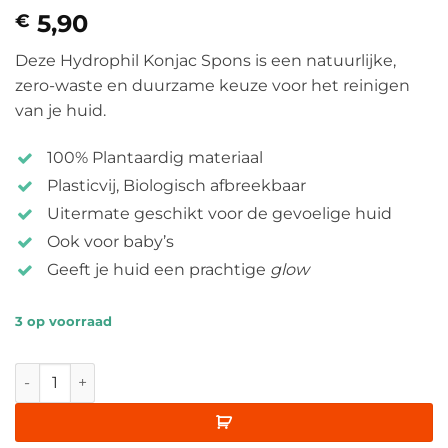
5,90
€
Deze Hydrophil Konjac Spons is een natuurlijke,
zero-waste en duurzame keuze voor het reinigen
van je huid.
100% Plantaardig materiaal
Plasticvij, Biologisch afbreekbaar
Uitermate geschikt voor de gevoelige huid
Ook voor baby’s
Geeft je huid een prachtige
glow
3 op voorraad
Konjac Spons aantal