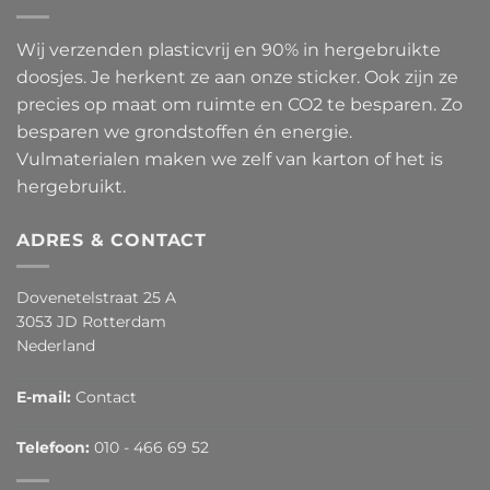
Wij verzenden plasticvrij en 90% in hergebruikte
doosjes. Je herkent ze aan onze sticker. Ook zijn ze
precies op maat om ruimte en CO2 te besparen. Zo
besparen we grondstoffen én energie.
Vulmaterialen maken we zelf van karton of het is
hergebruikt.
ADRES & CONTACT
Dovenetelstraat 25 A
3053 JD Rotterdam
Nederland
E-mail:
Contact
Telefoon:
010 - 466 69 52