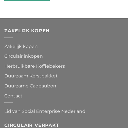
ZAKELIJK KOPEN
Zakelijk kopen
Circulair inkopen
Herbruikbare Koffiebekers
Duurzaam Kerstpakket
Duurzame Cadeaubon
Contact
Lid van Social Enterprise Nederland
CIRCULAIR VERPAKT