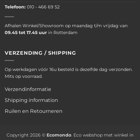
Telefoon:
010 - 466 69 52
Afhalen Winkel/Showroom op maandag t/m vrijdag van
09.45 tot 17.45 uur
in Rotterdam
VERZENDING / SHIPPING
Op werkdagen vóór 16u besteld is dezelfde dag verzonden.
Mits op voorraad.
Verzendinformatie
Shipping information
Ruilen en Retourneren
Copyright 2026 ©
Ecomondo
. Eco webshop met winkel in