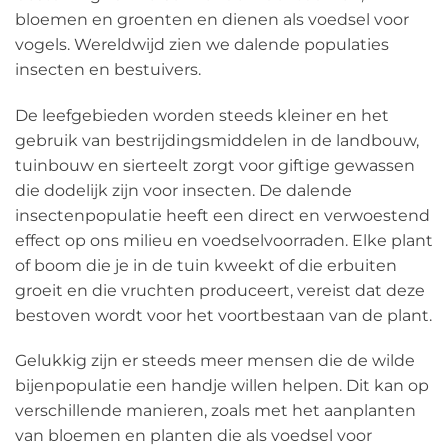
bloemen en groenten en dienen als voedsel voor
vogels. Wereldwijd zien we dalende populaties
insecten en bestuivers.
De leefgebieden worden steeds kleiner en het
gebruik van bestrijdingsmiddelen in de landbouw,
tuinbouw en sierteelt zorgt voor giftige gewassen
die dodelijk zijn voor insecten. De dalende
insectenpopulatie heeft een direct en verwoestend
effect op ons milieu en voedselvoorraden. Elke plant
of boom die je in de tuin kweekt of die erbuiten
groeit en die vruchten produceert, vereist dat deze
bestoven wordt voor het voortbestaan van de plant.
Gelukkig zijn er steeds meer mensen die de wilde
bijenpopulatie een handje willen helpen. Dit kan op
verschillende manieren, zoals met het aanplanten
van bloemen en planten die als voedsel voor