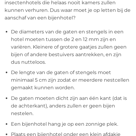
insectenhotels die helaas nooit kamers zullen
kunnen verhuren. Dus waar moet je op letten bij de
aanschaf van een bijenhotel?
De diameters van de gaten en stengels in een
hotel moeten tussen de 2 en 12 mm zijn en
variëren. Kleinere of grotere gaatjes zullen geen
bijen of andere bestuivers aantrekken, en zijn
dus nutteloos.
De lengte van de gaten of stengels moet
minimaal 5 cm zijn zodat er meerdere nestcellen
gemaakt kunnen worden.
De gaten moeten dicht zijn aan één kant (dat is
de achterkant), anders zullen er geen bijen
nestelen.
Een bijenhotel hang je op een zonnige plek.
Plaats een bijenhotel onder een klein afdakje