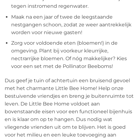
tegen instromend regenwater.
Maak na een jaar of twee de leegstaande
nestgangen schoon, zodat ze weer aantrekkelijk
worden voor nieuwe gasten!
Zorg voor voldoende eten (bloemen!) in de
omgeving. Plant bij voorkeur kleurrijke,
nectrarrijke bloemen. Of nóg makkelijker? Kies
voor een set met de Pollinator Beeboms!
Dus geef je tuin of achtertuin een bruisend gevoel
met het charmante Little Bee Home! Help onze
bestuivende vriendjes en breng je buitenruimte tot
leven. De Little Bee Home voldoet aan
bovenstaande eisen voor een functioneel bijenhuis
en is klaar om op te hangen. Dus nodig wat
vliegende vrienden uit om te blijven. Het is goed
voor het milieu en een leuke toevoeging aan