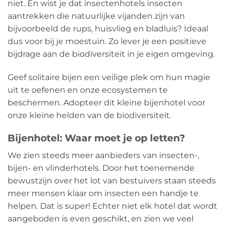
niet. En wist je dat insectenhotels insecten
aantrekken die natuurlijke vijanden zijn van
bijvoorbeeld de rups, huisvlieg en bladluis? Ideaal
dus voor bij je moestuin. Zo lever je een positieve
bijdrage aan de biodiversiteit in je eigen omgeving.
Geef solitaire bijen een veilige plek om hun magie
uit te oefenen en onze ecosystemen te
beschermen. Adopteer dit kleine bijenhotel voor
onze kleine helden van de biodiversiteit.
Bijenhotel: Waar moet je op letten?
We zien steeds meer aanbieders van insecten-,
bijen- en vlinderhotels. Door het toenemende
bewustzijn over het lot van bestuivers staan steeds
meer mensen klaar om insecten een handje te
helpen. Dat is super! Echter niet elk hotel dat wordt
aangeboden is even geschikt, en zien we veel