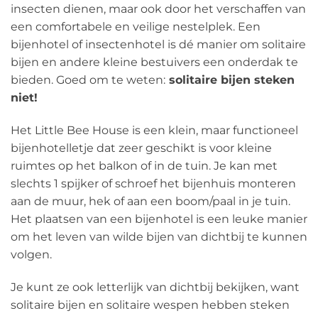
insecten dienen, maar ook door het verschaffen van
een comfortabele en veilige nestelplek. Een
bijenhotel of insectenhotel is dé manier om solitaire
bijen en andere kleine bestuivers een onderdak te
bieden. Goed om te weten:
solitaire bijen steken
niet!
Het Little Bee House is een klein, maar functioneel
bijenhotelletje dat zeer geschikt is voor kleine
ruimtes op het balkon of in de tuin. Je kan met
slechts 1 spijker of schroef het bijenhuis monteren
aan de muur, hek of aan een boom/paal in je tuin.
Het plaatsen van een bijenhotel is een leuke manier
om het leven van wilde bijen van dichtbij te kunnen
volgen.
Je kunt ze ook letterlijk van dichtbij bekijken, want
solitaire bijen en solitaire wespen hebben steken