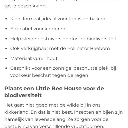
tot je beschikking.
Klein formaat; ideaal voor terras en balkon!
Educatief voor kinderen
Help kleine bestuivers en dus de biodiversiteit
Ook verkrijgbaar met de Pollinator Beebom
Materiaal: vurenhout
Geschikt voor een zonnige, beschutte plek, bij
voorkeur beschut tegen de regen
Plaats een Little Bee House voor de
biodiversiteit
Het gaat niet goed met de wilde bij in ons
kikkerland. En dat is niet best. Insecten en bijen zijn
namelijk van levensbelang. Ze zorgen voor de
bestuiving van verschillende vruchtbomen,