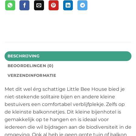
BESCHRIJVING
BEOORDELINGEN (0)
VERZENDINFORMATIE
Met dit wel érg schattige Little Bee House bied je
niet-stekende solitaire bijen en andere kleine
bestuivers een comfortabel verblijfplekje. Zelfs op
de kleinste balkonnetjes. Dit kleine bijenhotel is
gemakkelijk op te hangen en is ideaal voor
iedereen die wil bijdragen aan de biodiversiteit in de
omgeving. Ook al heb je geen grote tuin of balkon