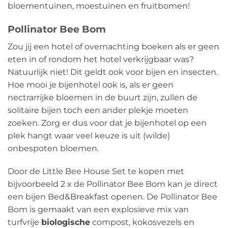
bloementuinen, moestuinen en fruitbomen!
Pollinator Bee Bom
Zou jij een hotel of overnachting boeken als er geen
eten in of rondom het hotel verkrijgbaar was?
Natuurlijk niet! Dit geldt ook voor bijen en insecten.
Hoe mooi je bijenhotel ook is, als er geen
nectrarrijke bloemen in de buurt zijn, zullen de
solitaire bijen toch een ander plekje moeten
zoeken. Zorg er dus voor dat je bijenhotel op een
plek hangt waar veel keuze is uit (wilde)
onbespoten bloemen.
Door de Little Bee House Set te kopen met
bijvoorbeeld 2 x de Pollinator Bee Bom kan je direct
een bijen Bed&Breakfast openen. De Pollinator Bee
Bom is gemaakt van een explosieve mix van
turfvrije
biologische
compost, kokosvezels en