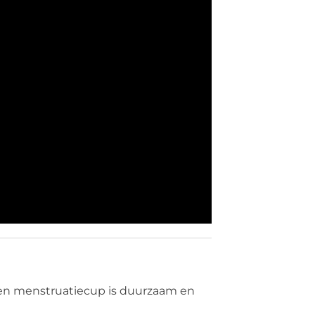
en menstruatiecup is duurzaam en