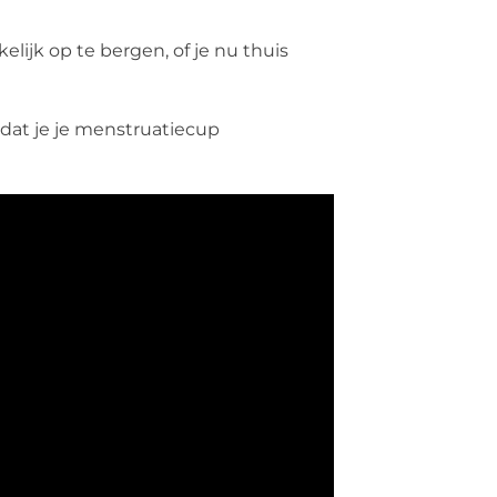
ijk op te bergen, of je nu thuis
dat je je menstruatiecup