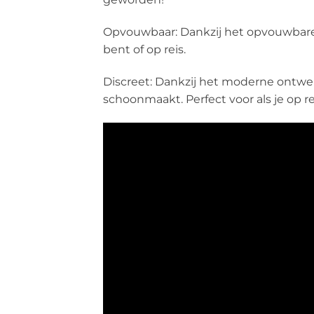
Opvouwbaar: Dankzij het opvouwbare e
bent of op reis.
Discreet: Dankzij het moderne ontwe
schoonmaakt. Perfect voor als je op r