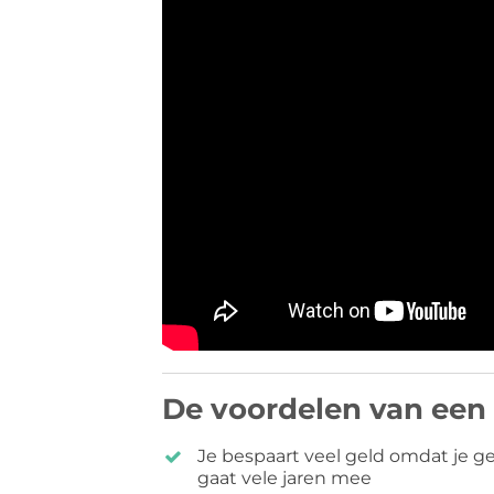
De voordelen van een
Je bespaart veel geld omdat je
gaat vele jaren mee