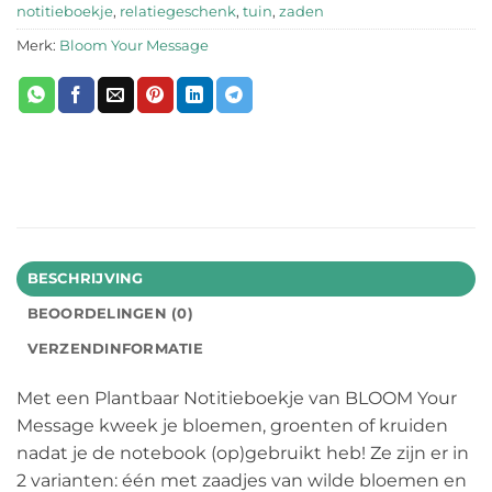
notitieboekje
,
relatiegeschenk
,
tuin
,
zaden
Merk:
Bloom Your Message
BESCHRIJVING
BEOORDELINGEN (0)
VERZENDINFORMATIE
Met een Plantbaar Notitieboekje van BLOOM Your
Message kweek je bloemen, groenten of kruiden
nadat je de notebook (op)gebruikt heb! Ze zijn er in
2 varianten: één met zaadjes van wilde bloemen en