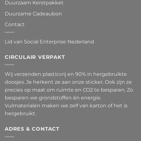
Duurzaam Kerstpakket
Duurzame Cadeaubon
Contact
Lid van Social Enterprise Nederland
CIRCULAIR VERPAKT
Wij verzenden plasticvrij en 90% in hergebruikte
doosjes. Je herkent ze aan onze sticker. Ook zijn ze
precies op maat om ruimte en CO2 te besparen. Zo
besparen we grondstoffen én energie.
Vulmaterialen maken we zelf van karton of het is
hergebruikt.
ADRES & CONTACT