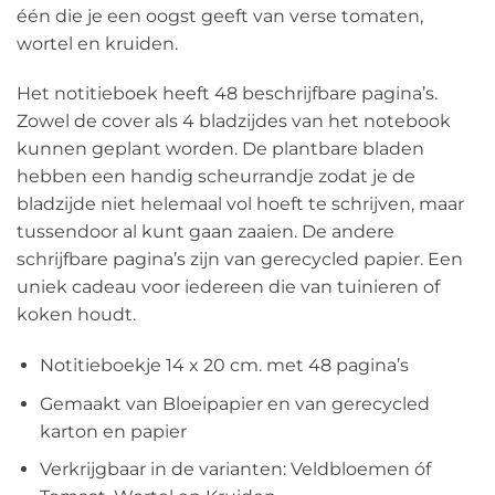
één die je een oogst geeft van verse tomaten,
wortel en kruiden.
Het notitieboek heeft 48 beschrijfbare pagina’s.
Zowel de cover als 4 bladzijdes van het notebook
kunnen geplant worden. De plantbare bladen
hebben een handig scheurrandje zodat je de
bladzijde niet helemaal vol hoeft te schrijven, maar
tussendoor al kunt gaan zaaien. De andere
schrijfbare pagina’s zijn van gerecycled papier. Een
uniek cadeau voor iedereen die van tuinieren of
koken houdt.
Notitieboekje 14 x 20 cm. met 48 pagina’s
Gemaakt van Bloeipapier en van gerecycled
karton en papier
Verkrijgbaar in de varianten: Veldbloemen óf