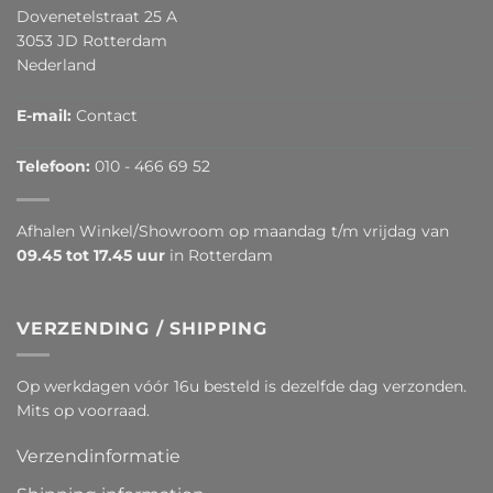
Dovenetelstraat 25 A
3053 JD Rotterdam
Nederland
E-mail:
Contact
Telefoon:
010 - 466 69 52
Afhalen Winkel/Showroom op maandag t/m vrijdag van
09.45 tot 17.45 uur
in Rotterdam
VERZENDING / SHIPPING
Op werkdagen vóór 16u besteld is dezelfde dag verzonden.
Mits op voorraad.
Verzendinformatie