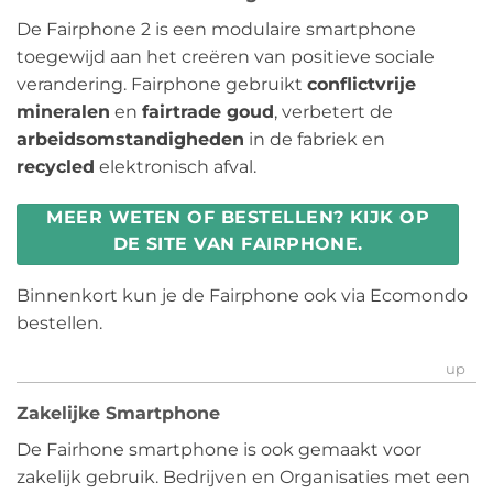
De Fairphone 2 is een modulaire smartphone
toegewijd aan het creëren van positieve sociale
verandering. Fairphone gebruikt
conflictvrije
mineralen
en
fairtrade goud
, verbetert de
arbeidsomstandigheden
in de fabriek en
recycled
elektronisch afval.
MEER WETEN OF BESTELLEN? KIJK OP
DE SITE VAN FAIRPHONE.
Binnenkort kun je de Fairphone ook via Ecomondo
bestellen.
up
Zakelijke Smartphone
De Fairhone smartphone is ook gemaakt voor
zakelijk gebruik. Bedrijven en Organisaties met een