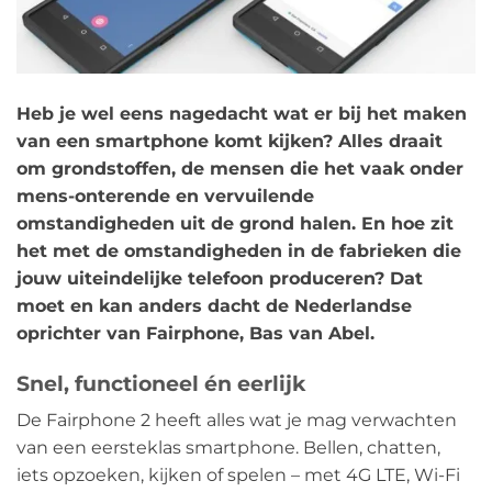
Heb je wel eens nagedacht wat er bij het maken
van een smartphone komt kijken? Alles draait
om grondstoffen, de mensen die het vaak onder
mens-onterende en vervuilende
omstandigheden uit de grond halen. En hoe zit
het met de omstandigheden in de fabrieken die
jouw uiteindelijke telefoon produceren? Dat
moet en kan anders dacht de Nederlandse
oprichter van Fairphone, Bas van Abel.
Snel, functioneel én eerlijk
De Fairphone 2 heeft alles wat je mag verwachten
van een eersteklas smartphone. Bellen, chatten,
iets opzoeken, kijken of spelen – met 4G LTE, Wi-Fi