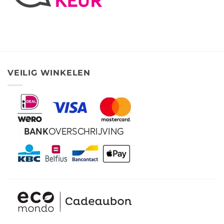
VEILIG WINKELEN