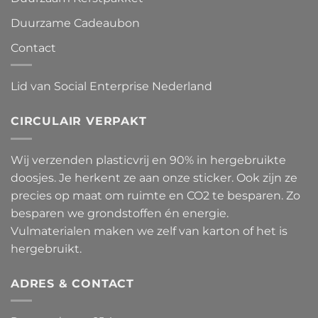
Duurzame Cadeaubon
Contact
Lid van Social Enterprise Nederland
CIRCULAIR VERPAKT
Wij verzenden plasticvrij en 90% in hergebruikte
doosjes. Je herkent ze aan onze sticker. Ook zijn ze
precies op maat om ruimte en CO2 te besparen. Zo
besparen we grondstoffen én energie.
Vulmaterialen maken we zelf van karton of het is
hergebruikt.
ADRES & CONTACT