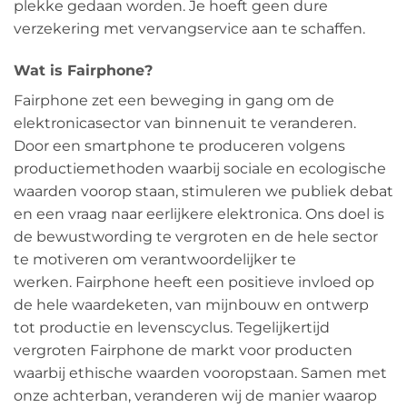
plekke gedaan worden. Je hoeft geen dure
verzekering met vervangservice aan te schaffen.
Wat is Fairphone?
Fairphone zet een beweging in gang om de
elektronicasector van binnenuit te veranderen.
Door een smartphone te produceren volgens
productiemethoden waarbij sociale en ecologische
waarden voorop staan, stimuleren we publiek debat
en een vraag naar eerlijkere elektronica. Ons doel is
de bewustwording te vergroten en de hele sector
te motiveren om verantwoordelijker te
werken. Fairphone heeft een positieve invloed op
de hele waardeketen, van mijnbouw en ontwerp
tot productie en levenscyclus. Tegelijkertijd
vergroten Fairphone de markt voor producten
waarbij ethische waarden vooropstaan. Samen met
onze achterban, veranderen wij de manier waarop