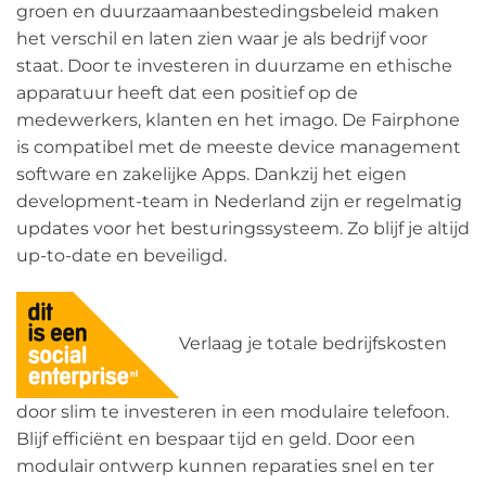
groen en duurzaamaanbestedingsbeleid maken
het verschil en laten zien waar je als bedrijf voor
staat. Door te investeren in duurzame en ethische
apparatuur heeft dat een positief op de
medewerkers, klanten en het imago. De Fairphone
is compatibel met de meeste device management
software en zakelijke Apps. Dankzij het eigen
development-team in Nederland zijn er regelmatig
updates voor het besturingssysteem. Zo blijf je altijd
up-to-date en beveiligd.
Verlaag je totale bedrijfskosten
door slim te investeren in een modulaire telefoon.
Blijf efficiënt en bespaar tijd en geld. Door een
modulair ontwerp kunnen reparaties snel en ter