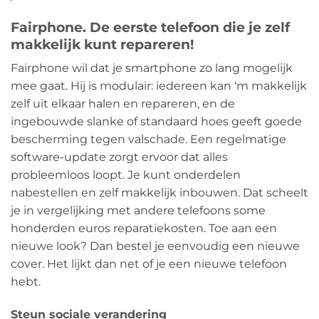
Fairphone. De eerste telefoon die je zelf
makkelijk kunt repareren!
Fairphone wil dat je smartphone zo lang mogelijk
mee gaat. Hij is modulair: iedereen kan ‘m makkelijk
zelf uit elkaar halen en repareren, en de
ingebouwde slanke of standaard hoes geeft goede
bescherming tegen valschade. Een regelmatige
software-update zorgt ervoor dat alles
probleemloos loopt. Je kunt onderdelen
nabestellen en zelf makkelijk inbouwen. Dat scheelt
je in vergelijking met andere telefoons some
honderden euros reparatiekosten. Toe aan een
nieuwe look? Dan bestel je eenvoudig een nieuwe
cover. Het lijkt dan net of je een nieuwe telefoon
hebt.
Steun sociale verandering