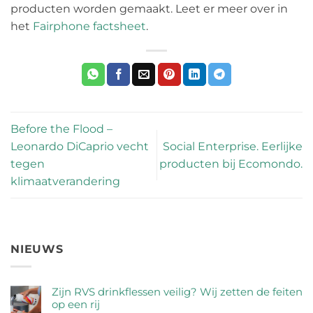
producten worden gemaakt. Leet er meer over in
het
Fairphone factsheet
.
Before the Flood –
Leonardo DiCaprio vecht
Social Enterprise. Eerlijke
tegen
producten bij Ecomondo.
klimaatverandering
NIEUWS
Zijn RVS drinkflessen veilig? Wij zetten de feiten
op een rij