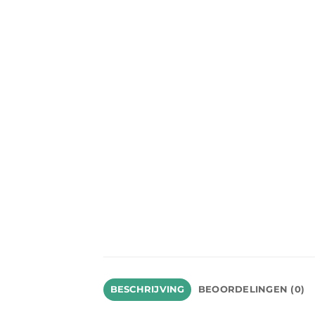
BESCHRIJVING
BEOORDELINGEN (0)