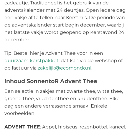
cadeautje. Traditioneel is het gebruik van de
adventskalender met 24 deurtjes. Open iedere dag
een vakje af te tellen naar Kerstmis. De periode van
de adventskalender start begin december, waarbij
het laatste vakje wordt geopend op Kerstavond 24
december.
Tip: Bestel hier je Advent Thee voor in een
duurzaam kerstpakket
; dat kan via de webshop of
op factuur via
zakelijk@ecomondo.nl
.
Inhoud SonnentoR Advent Thee
Een selectie in zakjes met zwarte thee, witte thee,
groene thee, vruchtenthee en kruidenthee. Elke
dag een andere verrassende smaak! Enkele
voorbeelden:
ADVENT THEE
: Appel, hibiscus, rozenbottel, kaneel,