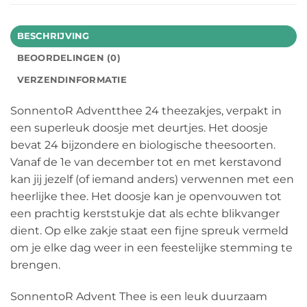
BESCHRIJVING
BEOORDELINGEN (0)
VERZENDINFORMATIE
SonnentoR Adventthee 24 theezakjes, verpakt in
een superleuk doosje met deurtjes. Het doosje
bevat 24 bijzondere en biologische theesoorten.
Vanaf de 1e van december tot en met kerstavond
kan jij jezelf (of iemand anders) verwennen met een
heerlijke thee. Het doosje kan je openvouwen tot
een prachtig kerststukje dat als echte blikvanger
dient. Op elke zakje staat een fijne spreuk vermeld
om je elke dag weer in een feestelijke stemming te
brengen.
SonnentoR Advent Thee is een leuk duurzaam