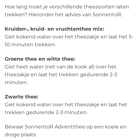
Hoe lang moet je verschillende theesoorten laten
trekken? Hieronder het advies van SonnentoR.
Kruiden-, kruid- en vruchtenthee mix:
Giet kokend water over het theezakje en laat het 5-
10 minuten trekken.
Groene thee en witte thee:
Giet heet water (net van de kook af) over het
theezakje en laat het trekken gedurende 2-3
minuten.
Zwarte thee:
Giet kokend water over het theezakje en laat het
trekken gedurende 2-3 minuten.
Bewaar SonnentoR Adventthee op een koele en
droge plaats.