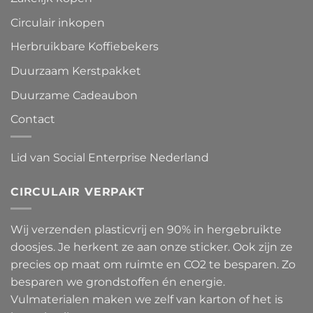
Circulair inkopen
Herbruikbare Koffiebekers
Duurzaam Kerstpakket
Duurzame Cadeaubon
Contact
Lid van Social Enterprise Nederland
CIRCULAIR VERPAKT
Wij verzenden plasticvrij en 90% in hergebruikte
doosjes. Je herkent ze aan onze sticker. Ook zijn ze
precies op maat om ruimte en CO2 te besparen. Zo
besparen we grondstoffen én energie.
Vulmaterialen maken we zelf van karton of het is