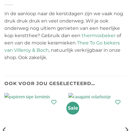
In de aanloop naar de kerstdagen zijn we vaak nog
druk druk druk en veel onderweg. Wil je ook
onderweg nog ultiem genieten van een heerlijke
kop kerstthee? Gebruik dan een
thermosbeker
of
een van de mooie keramieken
Thee To Go bekers
van Villeroy & Boch
, natuurlijk verkrijgbaar in onze
shop. Ook zakelijk.
OOK VOOR JOU GESELECTEERD…
Sale