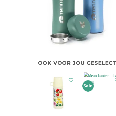
OOK VOOR JOU GESELEC
Sale