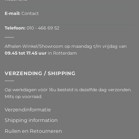
E-mail:
Contact
Telefoon:
010 - 466 69 52
Afhalen Winkel/Showroom op maandag t/m vrijdag van
09.45 tot 17.45 uur
in Rotterdam
VERZENDING / SHIPPING
Op werkdagen vóór 16u besteld is dezelfde dag verzonden.
Mits op voorraad.
Verzendinformatie
Shipping information
Ruilen en Retourneren