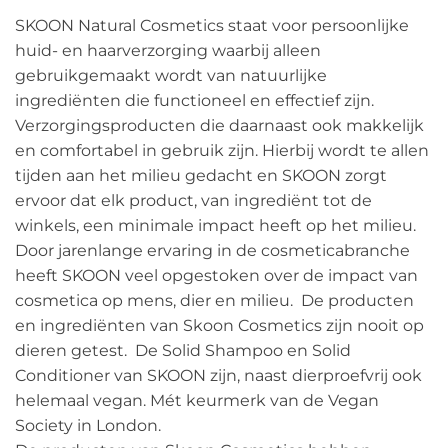
SKOON Natural Cosmetics staat voor persoonlijke
huid- en haarverzorging waarbij alleen
gebruikgemaakt wordt van natuurlijke
ingrediënten die functioneel en effectief zijn.
Verzorgingsproducten die daarnaast ook makkelijk
en comfortabel in gebruik zijn. Hierbij wordt te allen
tijden aan het milieu gedacht en SKOON zorgt
ervoor dat elk product, van ingrediënt tot de
winkels, een minimale impact heeft op het milieu.
Door jarenlange ervaring in de cosmeticabranche
heeft SKOON veel opgestoken over de impact van
cosmetica op mens, dier en milieu. De producten
en ingrediënten van Skoon Cosmetics zijn nooit op
dieren getest. De Solid Shampoo en Solid
Conditioner van SKOON zijn, naast dierproefvrij ook
helemaal vegan. Mét keurmerk van de Vegan
Society in London.