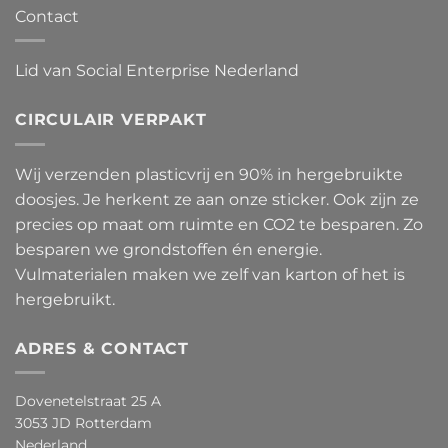
Contact
Lid van Social Enterprise Nederland
CIRCULAIR VERPAKT
Wij verzenden plasticvrij en 90% in hergebruikte
doosjes. Je herkent ze aan onze sticker. Ook zijn ze
precies op maat om ruimte en CO2 te besparen. Zo
besparen we grondstoffen én energie.
Vulmaterialen maken we zelf van karton of het is
hergebruikt.
ADRES & CONTACT
Dovenetelstraat 25 A
3053 JD Rotterdam
Nederland