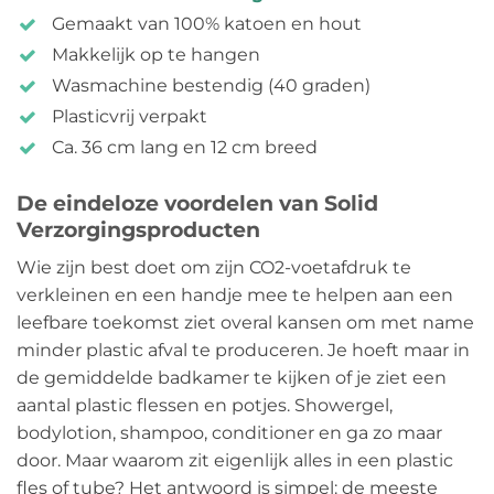
Gemaakt van 100% katoen en hout
Makkelijk op te hangen
Wasmachine bestendig (40 graden)
Plasticvrij verpakt
Ca. 36 cm lang en 12 cm breed
De eindeloze voordelen van Solid
Verzorgingsproducten
Wie zijn best doet om zijn CO2-voetafdruk te
verkleinen en een handje mee te helpen aan een
leefbare toekomst ziet overal kansen om met name
minder plastic afval te produceren. Je hoeft maar in
de gemiddelde badkamer te kijken of je ziet een
aantal plastic flessen en potjes. Showergel,
bodylotion, shampoo, conditioner en ga zo maar
door. Maar waarom zit eigenlijk alles in een plastic
fles of tube? Het antwoord is simpel: de meeste