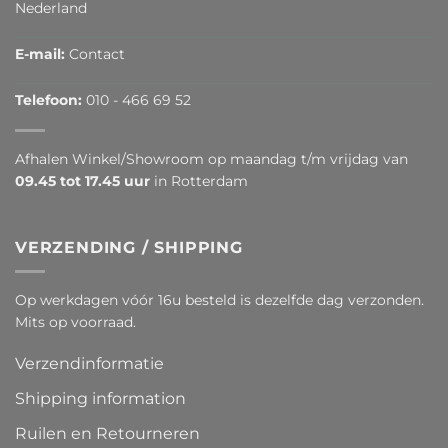
Nederland
E-mail:
Contact
Telefoon:
010 - 466 69 52
Afhalen Winkel/Showroom op maandag t/m vrijdag van
09.45 tot 17.45 uur
in Rotterdam
VERZENDING / SHIPPING
Op werkdagen vóór 16u besteld is dezelfde dag verzonden.
Mits op voorraad.
Verzendinformatie
Shipping information
Ruilen en Retourneren