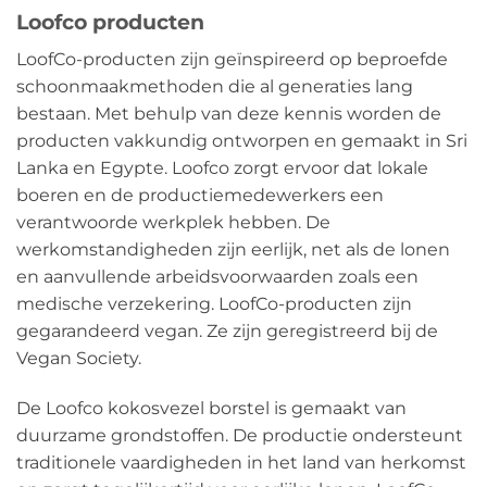
Loofco producten
LoofCo-producten zijn geïnspireerd op beproefde
schoonmaakmethoden die al generaties lang
bestaan. Met behulp van deze kennis worden de
producten vakkundig ontworpen en gemaakt in Sri
Lanka en Egypte. Loofco zorgt ervoor dat lokale
boeren en de productiemedewerkers een
verantwoorde werkplek hebben. De
werkomstandigheden zijn eerlijk, net als de lonen
en aanvullende arbeidsvoorwaarden zoals een
medische verzekering. LoofCo-producten zijn
gegarandeerd vegan. Ze zijn geregistreerd bij de
Vegan Society.
De Loofco kokosvezel borstel is gemaakt van
duurzame grondstoffen. De productie ondersteunt
traditionele vaardigheden in het land van herkomst