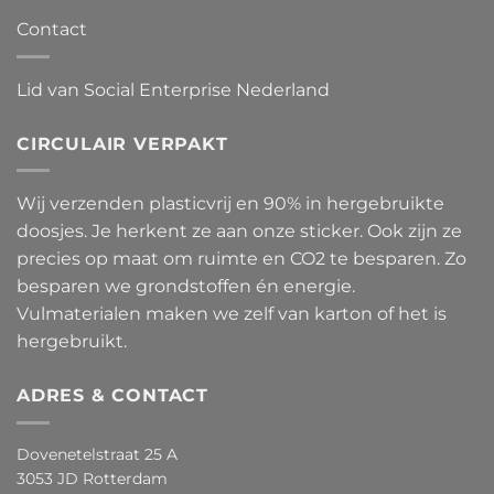
Contact
Lid van Social Enterprise Nederland
CIRCULAIR VERPAKT
Wij verzenden plasticvrij en 90% in hergebruikte
doosjes. Je herkent ze aan onze sticker. Ook zijn ze
precies op maat om ruimte en CO2 te besparen. Zo
besparen we grondstoffen én energie.
Vulmaterialen maken we zelf van karton of het is
hergebruikt.
ADRES & CONTACT
Dovenetelstraat 25 A
3053 JD Rotterdam