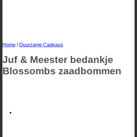
Home
/
Duurzame Cadeaus
Juf & Meester bedankje
Blossombs zaadbommen