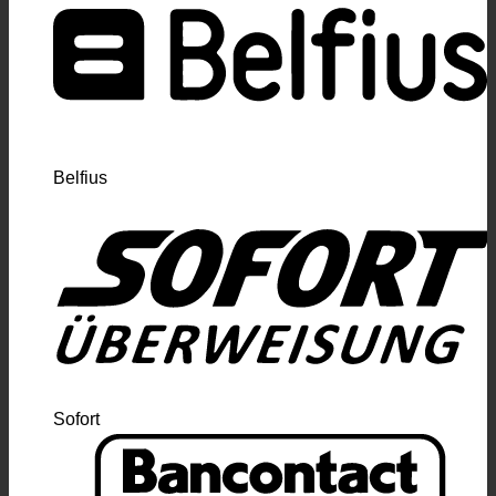
Belfius
Sofort