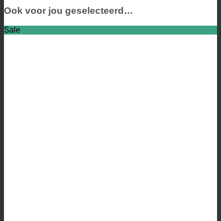
Ook voor jou geselecteerd…
Sale