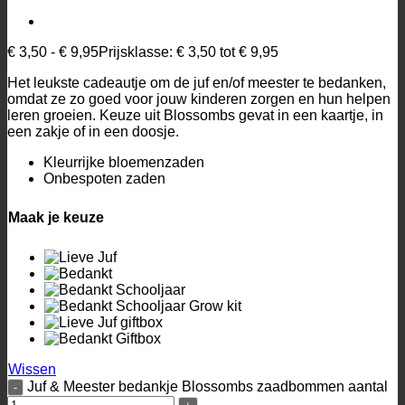
€
3,50
-
€
9,95
Prijsklasse: € 3,50 tot € 9,95
Het leukste cadeautje om de juf en/of meester te bedanken,
omdat ze zo goed voor jouw kinderen zorgen en hun helpen
leren groeien. Keuze uit Blossombs gevat in een kaartje, in
een zakje of in een doosje.
Kleurrijke bloemenzaden
Onbespoten zaden
Maak je keuze
Wissen
Juf & Meester bedankje Blossombs zaadbommen aantal