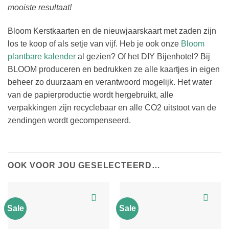
mooiste resultaat!
Bloom Kerstkaarten en de nieuwjaarskaart met zaden zijn
los te koop of als setje van vijf. Heb je ook onze
Bloom
plantbare kalender
al gezien? Of het DIY Bijenhotel? Bij
BLOOM produceren en bedrukken ze alle kaartjes in eigen
beheer zo duurzaam en verantwoord mogelijk. Het water
van de papierproductie wordt hergebruikt, alle
verpakkingen zijn recyclebaar en alle CO2 uitstoot van de
zendingen wordt gecompenseerd.
OOK VOOR JOU GESELECTEERD…
Sale
Sale