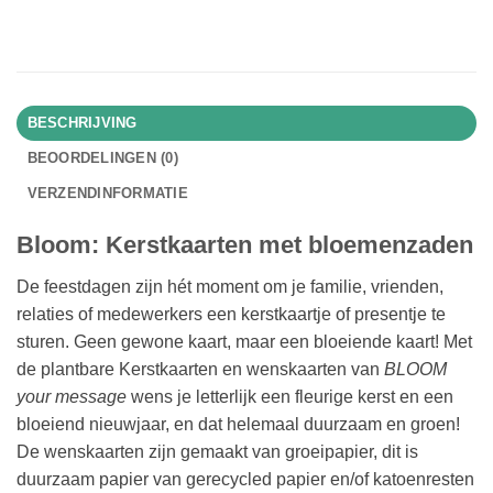
BESCHRIJVING
BEOORDELINGEN (0)
VERZENDINFORMATIE
Bloom: Kerstkaarten met bloemenzaden
De feestdagen zijn hét moment om je familie, vrienden,
relaties of medewerkers een kerstkaartje of presentje te
sturen. Geen gewone kaart, maar een bloeiende kaart! Met
de plantbare Kerstkaarten en wenskaarten van
BLOOM
your message
wens je letterlijk een fleurige kerst en een
bloeiend nieuwjaar, en dat helemaal duurzaam en groen!
De wenskaarten zijn gemaakt van groeipapier, dit is
duurzaam papier van gerecycled papier en/of katoenresten