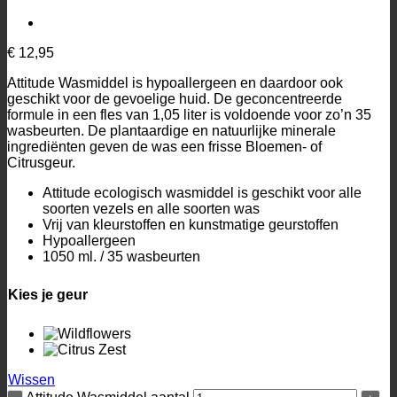
€
12,95
Attitude Wasmiddel is hypoallergeen en daardoor ook
geschikt voor de gevoelige huid. De geconcentreerde
formule in een fles van 1,05 liter is voldoende voor zo’n 35
wasbeurten. De plantaardige en natuurlijke minerale
ingrediënten geven de was een frisse Bloemen- of
Citrusgeur.
Attitude ecologisch wasmiddel is geschikt voor alle
soorten vezels en alle soorten was
Vrij van kleurstoffen en kunstmatige geurstoffen
Hypoallergeen
1050 ml. / 35 wasbeurten
Kies je geur
Wissen