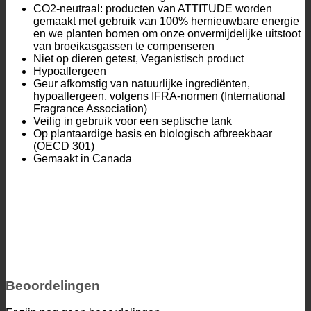
CO2-neutraal: producten van ATTITUDE worden
gemaakt met gebruik van 100% hernieuwbare energie
en we planten bomen om onze onvermijdelijke uitstoot
van broeikasgassen te compenseren
Niet op dieren getest, Veganistisch product
Hypoallergeen
Geur afkomstig van natuurlijke ingrediënten,
hypoallergeen, volgens IFRA-normen (International
Fragrance Association)
Veilig in gebruik voor een septische tank
Op plantaardige basis en biologisch afbreekbaar
(OECD 301)
Gemaakt in Canada
Beoordelingen