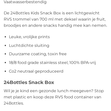
Vaatwasserbestendig
De 24Bottles Kids Snack Box is een lichtgewicht
RVS trommel van 700 ml met deksel waarin je fruit,
broodjes en andere snacks handig mee kan nemen.
Leuke, vrolijke prints
Luchtdichte sluiting
Duurzame coating, toxin free
18/8 food grade stainless steel, 100% BPA-vrij
Co2 neutraal geproduceerd
24Bottles Snack Box
Wil je je kind een gezonde lunch meegeven? Stop
met plastic en koop deze RVS food container van
24Bottles.