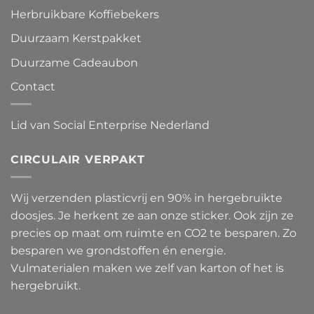
Herbruikbare Koffiebekers
Duurzaam Kerstpakket
Duurzame Cadeaubon
Contact
Lid van Social Enterprise Nederland
CIRCULAIR VERPAKT
Wij verzenden plasticvrij en 90% in hergebruikte
doosjes. Je herkent ze aan onze sticker. Ook zijn ze
precies op maat om ruimte en CO2 te besparen. Zo
besparen we grondstoffen én energie.
Vulmaterialen maken we zelf van karton of het is
hergebruikt.