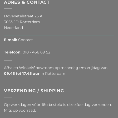
ADRES & CONTACT
Dovenetelstraat 25 A
3053 JD Rotterdam
Nederland
E-mail:
Contact
Telefoon:
010 - 466 69 52
Afhalen Winkel/Showroom op maandag t/m vrijdag van
09.45 tot 17.45 uur
in Rotterdam
VERZENDING / SHIPPING
Op werkdagen vóór 16u besteld is dezelfde dag verzonden.
Mits op voorraad.