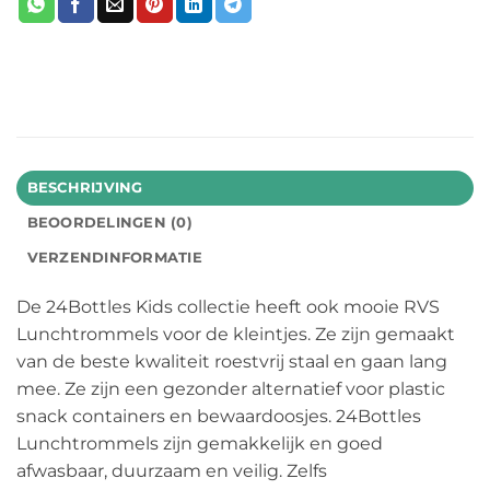
BESCHRIJVING
BEOORDELINGEN (0)
VERZENDINFORMATIE
De 24Bottles Kids collectie heeft ook mooie RVS
Lunchtrommels voor de kleintjes. Ze zijn gemaakt
van de beste kwaliteit roestvrij staal en gaan lang
mee. Ze zijn een gezonder alternatief voor plastic
snack containers en bewaardoosjes. 24Bottles
Lunchtrommels zijn gemakkelijk en goed
afwasbaar, duurzaam en veilig. Zelfs