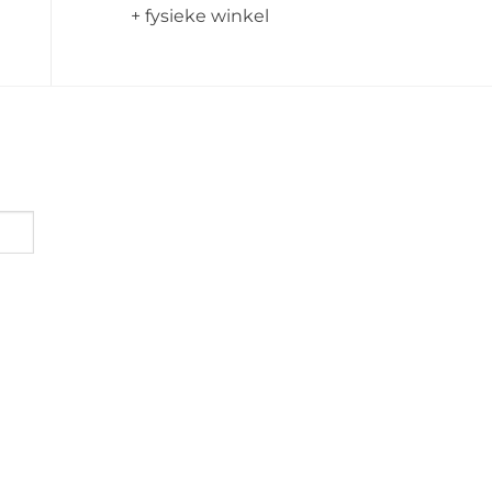
+ fysieke winkel