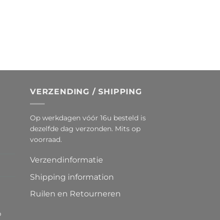
VERZENDING / SHIPPING
Op werkdagen vóór 16u besteld is
dezelfde dag verzonden. Mits op
voorraad.
Verzendinformatie
Shipping information
Ruilen en Retourneren
p