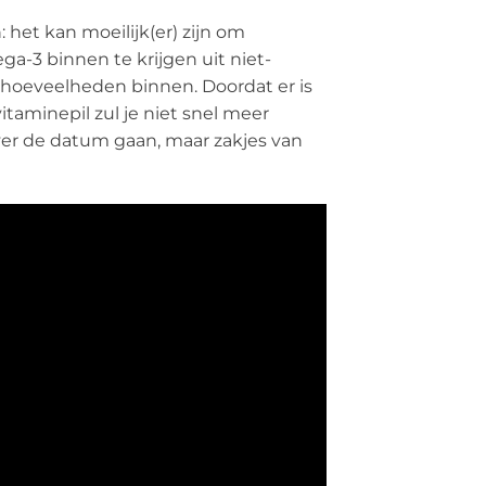
het kan moeilijk(er) zijn om
ga-3 binnen te krijgen uit niet-
 hoeveelheden binnen. Doordat er is
aminepil zul je niet snel meer
over de datum gaan, maar zakjes van