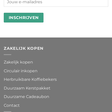
ZAKELIJK KOPEN
Zakelijk kopen
Circulair inkopen
Herbruikbare Koffiebekers
Duurzaam Kerstpakket
Duurzame Cadeaubon
Contact