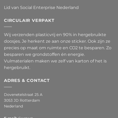
Lid van Social Enterprise Nederland
CIRCULAIR VERPAKT
Wij verzenden plasticvrij en 90% in hergebruikte
doosjes. Je herkent ze aan onze sticker. Ook zijn ze
precies op maat om ruimte en CO2 te besparen. Zo
besparen we grondstoffen én energie.
Vulmaterialen maken we zelf van karton of het is
hergebruikt.
ADRES & CONTACT
Dovenetelstraat 25 A
3053 JD Rotterdam
Nederland