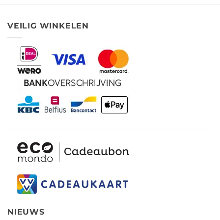
VEILIG WINKELEN
NIEUWS