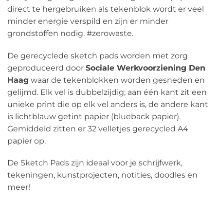
direct te hergebruiken als tekenblok wordt er veel
minder energie verspild en zijn er minder
grondstoffen nodig. #zerowaste.
De gerecyclede sketch pads worden met zorg
geproduceerd door
Sociale Werkvoorziening Den
Haag
waar de tekenblokken worden gesneden en
gelijmd. Elk vel is dubbelzijdig; aan één kant zit een
unieke print die op elk vel anders is, de andere kant
is lichtblauw getint papier (blueback papier).
Gemiddeld zitten er 32 velletjes gerecycled A4
papier op.
De Sketch Pads zijn ideaal voor je schrijfwerk,
tekeningen, kunstprojecten, notities, doodles en
meer!