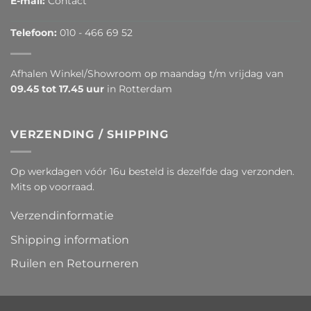
E-mail:
Contact
Telefoon:
010 - 466 69 52
Afhalen Winkel/Showroom op maandag t/m vrijdag van
09.45 tot 17.45 uur
in Rotterdam
VERZENDING / SHIPPING
Op werkdagen vóór 16u besteld is dezelfde dag verzonden.
Mits op voorraad.
Verzendinformatie
Shipping information
Ruilen en Retourneren