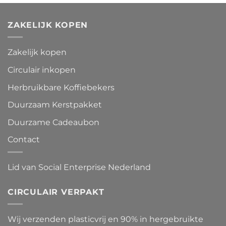
ZAKELIJK KOPEN
Zakelijk kopen
Circulair inkopen
Herbruikbare Koffiebekers
Duurzaam Kerstpakket
Duurzame Cadeaubon
Contact
Lid van Social Enterprise Nederland
CIRCULAIR VERPAKT
Wij verzenden plasticvrij en 90% in hergebruikte