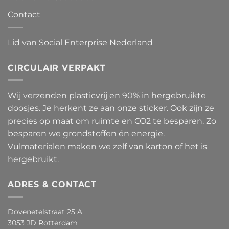
Contact
Lid van Social Enterprise Nederland
CIRCULAIR VERPAKT
Wij verzenden plasticvrij en 90% in hergebruikte
doosjes. Je herkent ze aan onze sticker. Ook zijn ze
precies op maat om ruimte en CO2 te besparen. Zo
besparen we grondstoffen én energie.
Vulmaterialen maken we zelf van karton of het is
hergebruikt.
ADRES & CONTACT
Dovenetelstraat 25 A
3053 JD Rotterdam