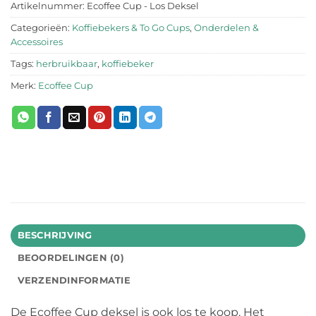
Artikelnummer:
Ecoffee Cup - Los Deksel
Categorieën:
Koffiebekers & To Go Cups
,
Onderdelen &
Accessoires
Tags:
herbruikbaar
,
koffiebeker
Merk:
Ecoffee Cup
BESCHRIJVING
BEOORDELINGEN (0)
VERZENDINFORMATIE
De Ecoffee Cup deksel is ook los te koop. Het