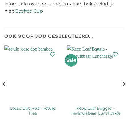
informatie over deze herbruikbare beker vind je
hier:
Ecoffee Cup
OOK VOOR JOU GESELECTEERD…
Sale
Losse Dop voor Retulp
Keep Leaf Baggie –
Fles
Herbruikbaar Lunchzakje