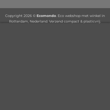
Copyright 2026 ©
Ecomondo
. Eco webshop met winkel in
Rotterdam, Nederland. Verzend compact & plasticvrij.