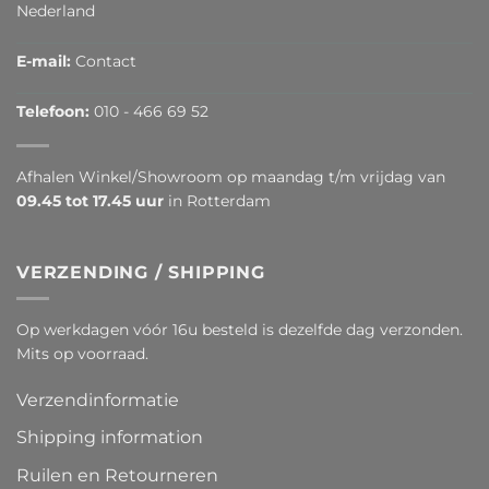
Nederland
E-mail:
Contact
Telefoon:
010 - 466 69 52
Afhalen Winkel/Showroom op maandag t/m vrijdag van
09.45 tot 17.45 uur
in Rotterdam
VERZENDING / SHIPPING
Op werkdagen vóór 16u besteld is dezelfde dag verzonden.
Mits op voorraad.
Verzendinformatie
Shipping information
Ruilen en Retourneren