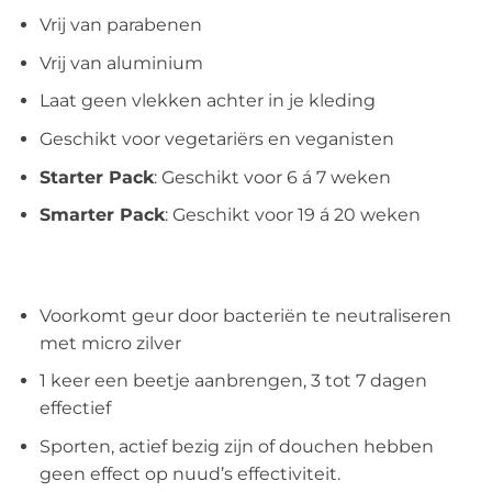
Vrij van parabenen
Vrij van aluminium
Laat geen vlekken achter in je kleding
Geschikt voor vegetariërs en veganisten
Starter Pack
: Geschikt voor 6 á 7 weken
Smarter Pack
: Geschikt voor 19 á 20 weken
Voorkomt geur door bacteriën te neutraliseren
met micro zilver
1 keer een beetje aanbrengen, 3 tot 7 dagen
effectief
Sporten, actief bezig zijn of douchen hebben
geen effect op nuud’s effectiviteit.