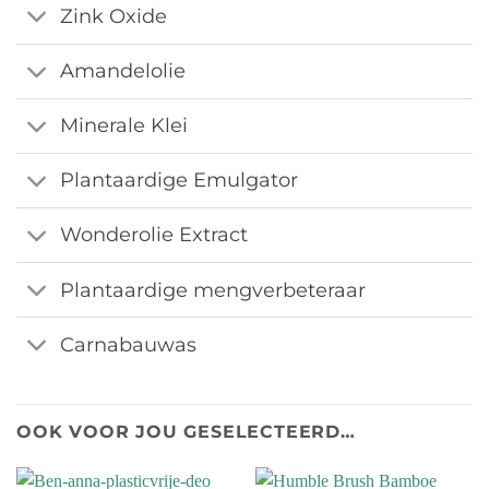
Zink Oxide
Amandelolie
Minerale Klei
Plantaardige Emulgator
Wonderolie Extract
Plantaardige mengverbeteraar
Carnabauwas
OOK VOOR JOU GESELECTEERD…