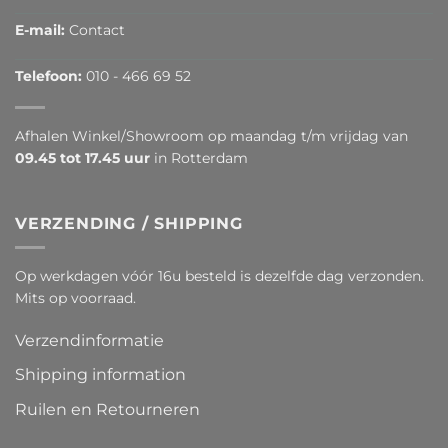
E-mail:
Contact
Telefoon:
010 - 466 69 52
Afhalen Winkel/Showroom op maandag t/m vrijdag van
09.45 tot 17.45 uur
in Rotterdam
VERZENDING / SHIPPING
Op werkdagen vóór 16u besteld is dezelfde dag verzonden.
Mits op voorraad.
Verzendinformatie
Shipping information
Ruilen en Retourneren