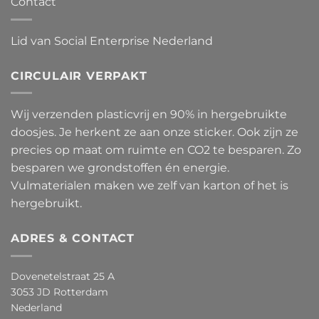
Contact
Lid van Social Enterprise Nederland
CIRCULAIR VERPAKT
Wij verzenden plasticvrij en 90% in hergebruikte
doosjes. Je herkent ze aan onze sticker. Ook zijn ze
precies op maat om ruimte en CO2 te besparen. Zo
besparen we grondstoffen én energie.
Vulmaterialen maken we zelf van karton of het is
hergebruikt.
ADRES & CONTACT
Dovenetelstraat 25 A
3053 JD Rotterdam
Nederland