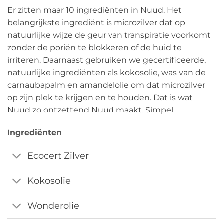
Er zitten maar 10 ingrediënten in Nuud. Het
belangrijkste ingrediënt is microzilver dat op
natuurlijke wijze de geur van transpiratie voorkomt
zonder de poriën te blokkeren of de huid te
irriteren. Daarnaast gebruiken we gecertificeerde,
natuurlijke ingrediënten als kokosolie, was van de
carnaubapalm en amandelolie om dat microzilver
op zijn plek te krijgen en te houden. Dat is wat
Nuud zo ontzettend Nuud maakt. Simpel.
Ingrediënten
Ecocert Zilver
Kokosolie
Wonderolie