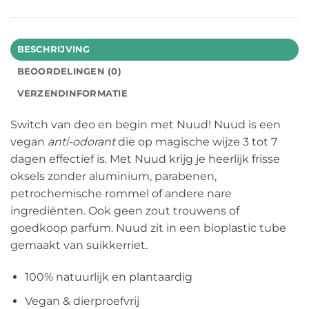
BESCHRIJVING
BEOORDELINGEN (0)
VERZENDINFORMATIE
Switch van deo en begin met Nuud! Nuud is een
vegan
anti-odorant
die op magische wijze 3 tot 7
dagen effectief is. Met Nuud krijg je heerlijk frisse
oksels zonder aluminium, parabenen,
petrochemische rommel of andere nare
ingrediënten. Ook geen zout trouwens of
goedkoop parfum. Nuud zit in een bioplastic tube
gemaakt van suikkerriet.
100% natuurlijk en plantaardig
Vegan & dierproefvrij