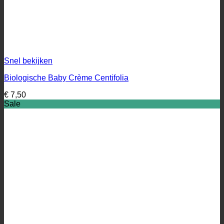
Snel bekijken
Biologische Baby Crème Centifolia
€
7,50
Sale