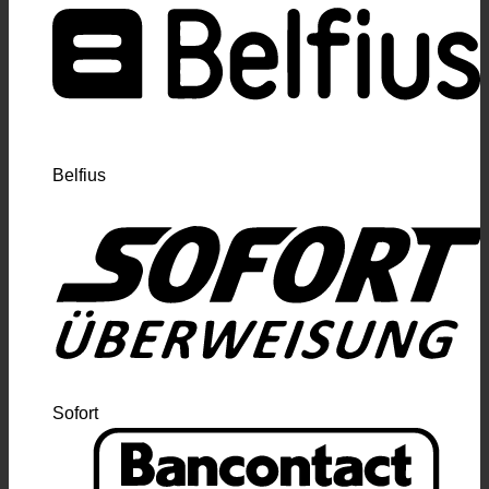
Belfius
Sofort