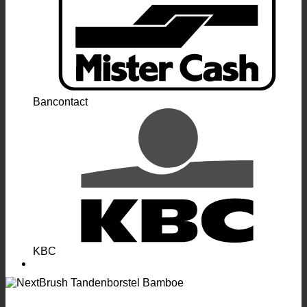
Bancontact
KBC