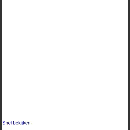
Snel bekijken