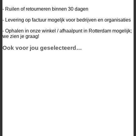
- Ruilen of retourneren binnen 30 dagen
- Levering op factuur mogeljk voor bedrijven en organisaties
- Ophalen in onze winkel / afhaalpunt in Rotterdam mogelijk;
we zien je graag!
Ook voor jou geselecteerd…