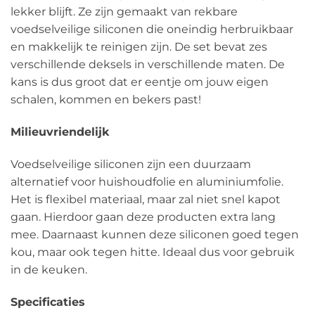
lekker blijft. Ze zijn gemaakt van rekbare
voedselveilige siliconen die oneindig herbruikbaar
en makkelijk te reinigen zijn. De set bevat zes
verschillende deksels in verschillende maten. De
kans is dus groot dat er eentje om jouw eigen
schalen, kommen en bekers past!
Milieuvriendelijk
Voedselveilige siliconen zijn een duurzaam
alternatief voor huishoudfolie en aluminiumfolie.
Het is flexibel materiaal, maar zal niet snel kapot
gaan. Hierdoor gaan deze producten extra lang
mee. Daarnaast kunnen deze siliconen goed tegen
kou, maar ook tegen hitte. Ideaal dus voor gebruik
in de keuken.
Specificaties