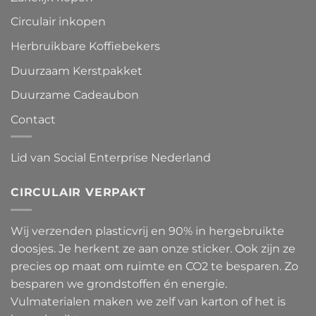
Circulair inkopen
Herbruikbare Koffiebekers
Duurzaam Kerstpakket
Duurzame Cadeaubon
Contact
Lid van Social Enterprise Nederland
CIRCULAIR VERPAKT
Wij verzenden plasticvrij en 90% in hergebruikte
doosjes. Je herkent ze aan onze sticker. Ook zijn ze
precies op maat om ruimte en CO2 te besparen. Zo
besparen we grondstoffen én energie.
Vulmaterialen maken we zelf van karton of het is