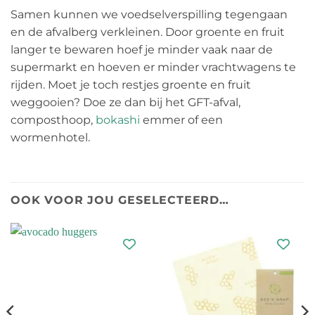
Samen kunnen we voedselverspilling tegengaan
en de afvalberg verkleinen. Door groente en fruit
langer te bewaren hoef je minder vaak naar de
supermarkt en hoeven er minder vrachtwagens te
rijden. Moet je toch restjes groente en fruit
weggooien? Doe ze dan bij het GFT-afval,
composthoop,
bokashi
emmer of een
wormenhotel.
OOK VOOR JOU GESELECTEERD…