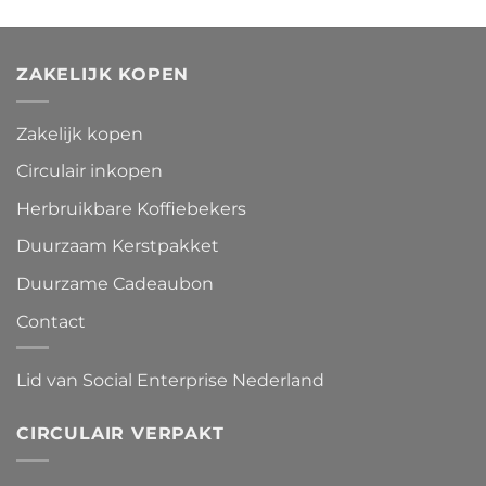
ZAKELIJK KOPEN
Zakelijk kopen
Circulair inkopen
Herbruikbare Koffiebekers
Duurzaam Kerstpakket
Duurzame Cadeaubon
Contact
Lid van Social Enterprise Nederland
CIRCULAIR VERPAKT