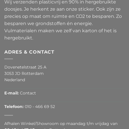
Wij verzenden plasticvrij en 90% in hergebruikte
doosjes. Je herkent ze aan onze sticker. Ook zijn ze
precies op maat om ruimte en CO2 te besparen. Zo
besparen we grondstoffen én energie.
Vulmaterialen maken we zelf van karton of het is
hergebruikt.
ADRES & CONTACT
Dovenetelstraat 25 A
3053 JD Rotterdam
Nederland
E-mail:
Contact
Telefoon:
010 - 466 69 52
Afhalen Winkel/Showroom op maandag t/m vrijdag van