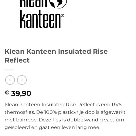
Klean Kanteen Insulated Rise
Reflect
39,90
€
Klean Kanteen Insulated Rise Reflect is een RVS
thermosfles. De 100% plasticvrije dop is afgewerkt
met bamboe. Deze fles is dubbelwandig vacuüm
geïsoleerd en gaat een leven lang mee.