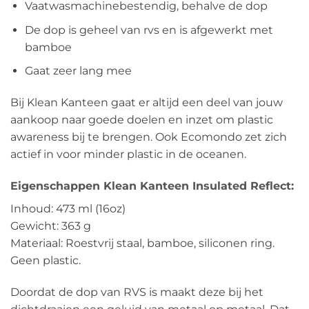
Vaatwasmachinebestendig, behalve de dop
De dop is geheel van rvs en is afgewerkt met
bamboe
Gaat zeer lang mee
Bij Klean Kanteen gaat er altijd een deel van jouw
aankoop naar goede doelen en inzet om plastic
awareness bij te brengen. Ook Ecomondo zet zich
actief in voor minder plastic in de oceanen.
Eigenschappen Klean Kanteen Insulated Reflect:
Inhoud: 473 ml (16oz)
Gewicht: 363 g
Materiaal: Roestvrij staal, bamboe, siliconen ring.
Geen plastic.
Doordat de dop van RVS is maakt deze bij het