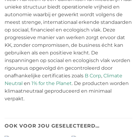
unieke structuur biedt operationele vrijheid en
autonomie waarbij er gewerkt wordt volgens de
meest strenge, internationaal erkende standaarden
op sociaal, financieel en ecologisch vlak. Deze
progressieve manier van werken zorgt ervoor dat
KK, zonder compromissen, de business écht kan
gebruiken als een positieve kracht. De
inspanningen op sociaal en ecologisch vlak worden
rigoureus opgevolgd én gecontroleerd door
onafhankelijke certificaties zoals
B Corp
,
Climate
Neutral
en
1% for the Planet
. De producten worden
klimaatneutraal geproduceerd en minimaal
verpakt.
OOK VOOR JOU GESELECTEERD…