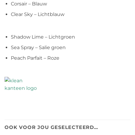
Corsair – Blauw
Clear Sky – Lichtblauw
Shadow Lime – Lichtgroen
Sea Spray – Salie groen
Peach Parfait – Roze
OOK VOOR JOU GESELECTEERD…