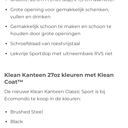
Grote opening voor gemakkelijk schenken,
vullen en drinken
Gemakkelijk schoon te maken en schoon te
houden door grote openingen
Schroefdraad van roestvrijstaal
Lekvrije Sportdop met uitneembare RVS riet
Klean Kanteen 27oz kleuren met Klean
Coat™
De nieuwe Klean Kanteen Classic Sport is bij
Ecomondo te koop in de kleuren:
Brushed Steel
Black