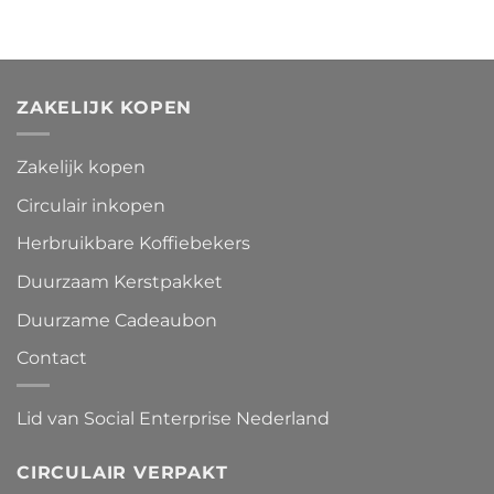
ZAKELIJK KOPEN
Zakelijk kopen
Circulair inkopen
Herbruikbare Koffiebekers
Duurzaam Kerstpakket
Duurzame Cadeaubon
Contact
Lid van Social Enterprise Nederland
CIRCULAIR VERPAKT