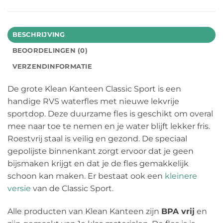
BESCHRIJVING
BEOORDELINGEN (0)
VERZENDINFORMATIE
De grote Klean Kanteen Classic Sport is een
handige RVS waterfles met nieuwe lekvrije
sportdop. Deze duurzame fles is geschikt om overal
mee naar toe te nemen en je water blijft lekker fris.
Roestvrij staal is veilig en gezond. De speciaal
gepolijste binnenkant zorgt ervoor dat je geen
bijsmaken krijgt en dat je de fles gemakkelijk
schoon kan maken. Er bestaat ook een
kleinere
versie
van de Classic Sport.
Alle producten van Klean Kanteen zijn
BPA vrij
en