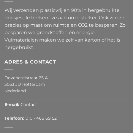
Wij verzenden plasticvrij en 90% in hergebruikte
doosjes. Je herkent ze aan onze sticker. Ook zijn ze
precies op maat om ruimte en CO2 te besparen. Zo
besparen we grondstoffen én energie.
Vulmaterialen maken we zelf van karton of het is
hergebruikt.
ADRES & CONTACT
Dovenetelstraat 25 A
3053 JD Rotterdam
Nederland
E-mail:
Contact
Telefoon:
010 - 466 69 52