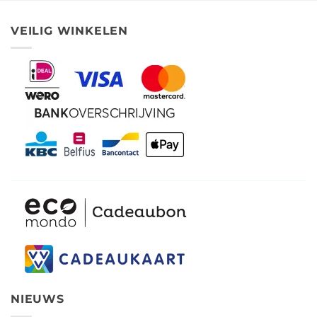
VEILIG WINKELEN
NIEUWS