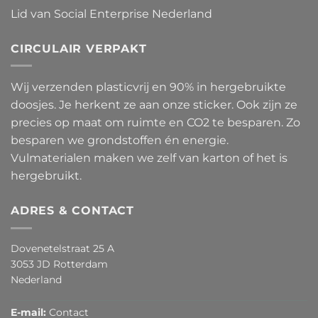
Lid van Social Enterprise Nederland
CIRCULAIR VERPAKT
Wij verzenden plasticvrij en 90% in hergebruikte
doosjes. Je herkent ze aan onze sticker. Ook zijn ze
precies op maat om ruimte en CO2 te besparen. Zo
besparen we grondstoffen én energie.
Vulmaterialen maken we zelf van karton of het is
hergebruikt.
ADRES & CONTACT
Dovenetelstraat 25 A
3053 JD Rotterdam
Nederland
E-mail:
Contact