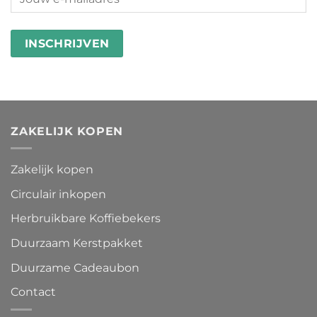
ZAKELIJK KOPEN
Zakelijk kopen
Circulair inkopen
Herbruikbare Koffiebekers
Duurzaam Kerstpakket
Duurzame Cadeaubon
Contact