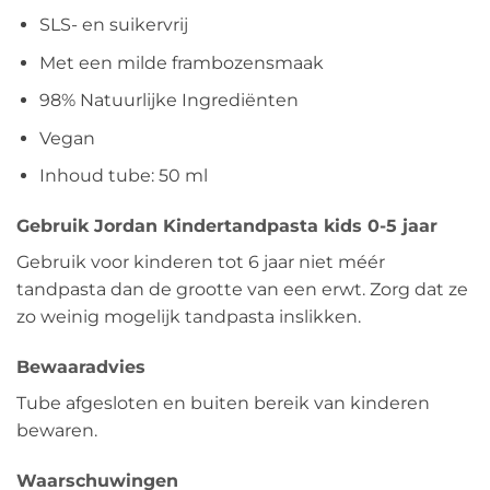
SLS- en suikervrij
Met een milde frambozensmaak
98% Natuurlijke Ingrediënten
Vegan
Inhoud tube: 50 ml
Gebruik Jordan Kindertandpasta kids 0-5 jaar
Gebruik voor kinderen tot 6 jaar niet méér
tandpasta dan de grootte van een erwt. Zorg dat ze
zo weinig mogelijk tandpasta inslikken.
Bewaaradvies
Tube afgesloten en buiten bereik van kinderen
bewaren.
Waarschuwingen