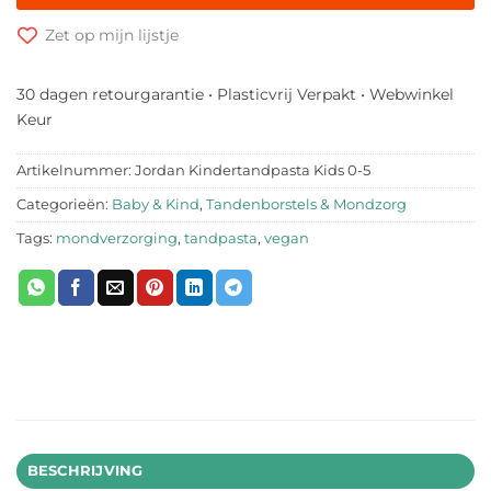
Zet op mijn lijstje
30 dagen retourgarantie • Plasticvrij Verpakt • Webwinkel
Keur
Artikelnummer:
Jordan Kindertandpasta Kids 0-5
Categorieën:
Baby & Kind
,
Tandenborstels & Mondzorg
Tags:
mondverzorging
,
tandpasta
,
vegan
BESCHRIJVING