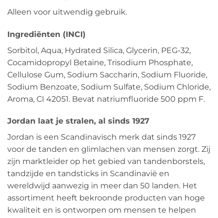
Alleen voor uitwendig gebruik.
Ingrediënten (INCI)
Sorbitol, Aqua, Hydrated Silica, Glycerin, PEG-32,
Cocamidopropyl Betaine, Trisodium Phosphate,
Cellulose Gum, Sodium Saccharin, Sodium Fluoride,
Sodium Benzoate, Sodium Sulfate, Sodium Chloride,
Aroma, CI 42051. Bevat natriumfluoride 500 ppm F.
Jordan laat je stralen, al sinds 1927
Jordan is een Scandinavisch merk dat sinds 1927
voor de tanden en glimlachen van mensen zorgt. Zij
zijn marktleider op het gebied van tandenborstels,
tandzijde en tandsticks in Scandinavië en
wereldwijd aanwezig in meer dan 50 landen. Het
assortiment heeft bekroonde producten van hoge
kwaliteit en is ontworpen om mensen te helpen