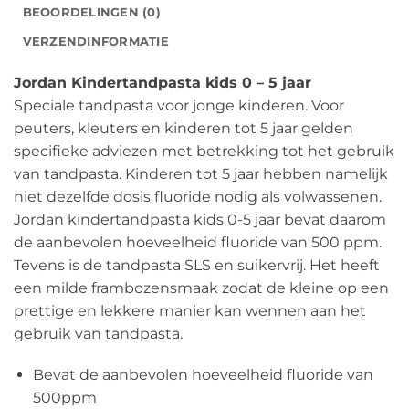
BEOORDELINGEN (0)
VERZENDINFORMATIE
Jordan Kindertandpasta kids 0 – 5 jaar
Speciale tandpasta voor jonge kinderen. Voor
peuters, kleuters en kinderen tot 5 jaar gelden
specifieke adviezen met betrekking tot het gebruik
van tandpasta. Kinderen tot 5 jaar hebben namelijk
niet dezelfde dosis fluoride nodig als volwassenen.
Jordan kindertandpasta kids 0-5 jaar bevat daarom
de aanbevolen hoeveelheid fluoride van 500 ppm.
Tevens is de tandpasta SLS en suikervrij. Het heeft
een milde frambozensmaak zodat de kleine op een
prettige en lekkere manier kan wennen aan het
gebruik van tandpasta.
Bevat de aanbevolen hoeveelheid fluoride van
500ppm