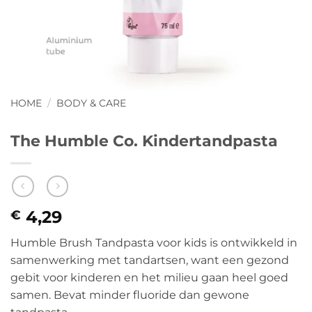
HOME
/
BODY & CARE
The Humble Co. Kindertandpasta
4,29
€
Humble Brush Tandpasta voor kids is ontwikkeld in
samenwerking met tandartsen, want een gezond
gebit voor kinderen en het milieu gaan heel goed
samen. Bevat minder fluoride dan gewone