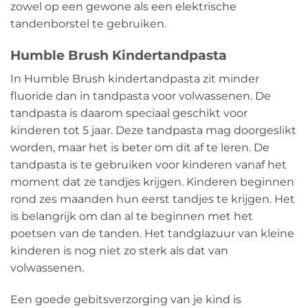
zowel op een gewone als een elektrische
tandenborstel te gebruiken.
Humble Brush Kindertandpasta
In Humble Brush kindertandpasta zit minder
fluoride dan in tandpasta voor volwassenen. De
tandpasta is daarom speciaal geschikt voor
kinderen tot 5 jaar. Deze tandpasta mag doorgeslikt
worden, maar het is beter om dit af te leren. De
tandpasta is te gebruiken voor kinderen vanaf het
moment dat ze tandjes krijgen. Kinderen beginnen
rond zes maanden hun eerst tandjes te krijgen. Het
is belangrijk om dan al te beginnen met het
poetsen van de tanden. Het tandglazuur van kleine
kinderen is nog niet zo sterk als dat van
volwassenen.
Een goede gebitsverzorging van je kind is