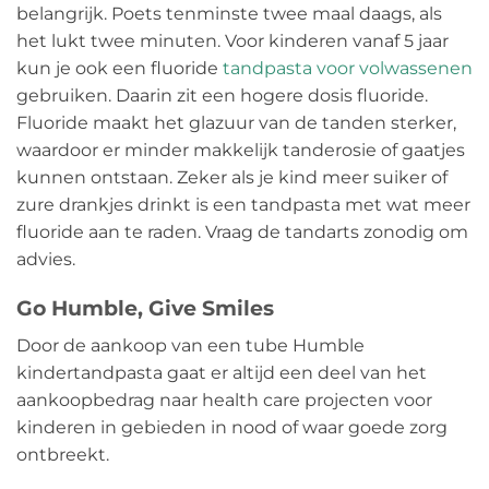
belangrijk. Poets tenminste twee maal daags, als
het lukt twee minuten. Voor kinderen vanaf 5 jaar
kun je ook een fluoride
tandpasta voor volwassenen
gebruiken. Daarin zit een hogere dosis fluoride.
Fluoride maakt het glazuur van de tanden sterker,
waardoor er minder makkelijk tanderosie of gaatjes
kunnen ontstaan. Zeker als je kind meer suiker of
zure drankjes drinkt is een tandpasta met wat meer
fluoride aan te raden. Vraag de tandarts zonodig om
advies.
Go Humble, Give Smiles
Door de aankoop van een tube Humble
kindertandpasta gaat er altijd een deel van het
aankoopbedrag naar health care projecten voor
kinderen in gebieden in nood of waar goede zorg
ontbreekt.