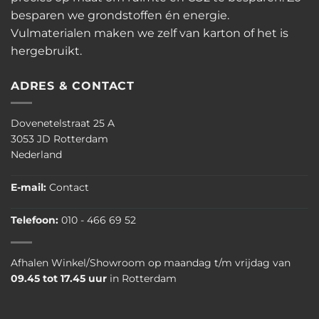
besparen we grondstoffen én energie.
Vulmaterialen maken we zelf van karton of het is
hergebruikt.
ADRES & CONTACT
Dovenetelstraat 25 A
3053 JD Rotterdam
Nederland
E-mail:
Contact
Telefoon:
010 - 466 69 52
Afhalen Winkel/Showroom op maandag t/m vrijdag van
09.45 tot 17.45 uur
in Rotterdam