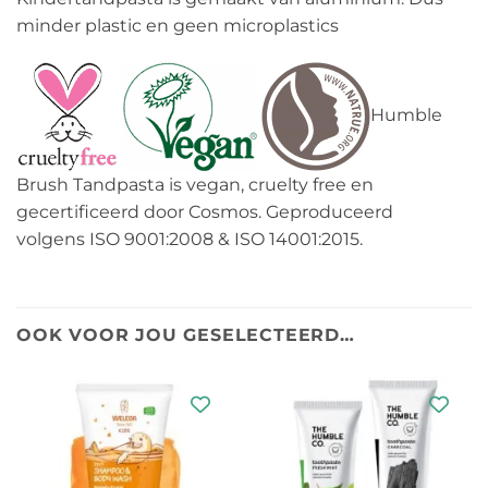
minder plastic en geen microplastics
Humble
Brush Tandpasta is vegan, cruelty free en
gecertificeerd door Cosmos. Geproduceerd
volgens ISO 9001:2008 & ISO 14001:2015.
OOK VOOR JOU GESELECTEERD…