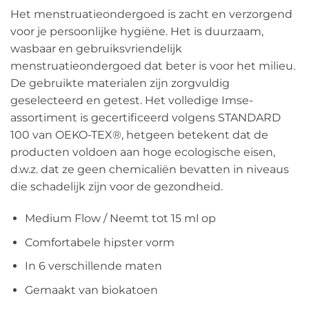
Het menstruatieondergoed is zacht en verzorgend
voor je persoonlijke hygiëne. Het is duurzaam,
wasbaar en gebruiksvriendelijk
menstruatieondergoed dat beter is voor het milieu.
De gebruikte materialen zijn zorgvuldig
geselecteerd en getest. Het volledige Imse-
assortiment is gecertificeerd volgens STANDARD
100 van OEKO-TEX®, hetgeen betekent dat de
producten voldoen aan hoge ecologische eisen,
d.w.z. dat ze geen chemicaliën bevatten in niveaus
die schadelijk zijn voor de gezondheid.
Medium Flow / Neemt tot 15 ml op
Comfortabele hipster vorm
In 6 verschillende maten
Gemaakt van biokatoen