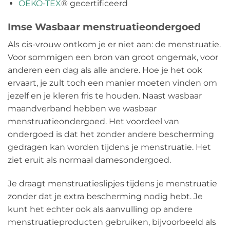
OEKO-TEX
® gecertificeerd
Imse Wasbaar menstruatieondergoed
Als cis-vrouw ontkom je er niet aan: de menstruatie.
Voor sommigen een bron van groot ongemak, voor
anderen een dag als alle andere. Hoe je het ook
ervaart, je zult toch een manier moeten vinden om
jezelf en je kleren fris te houden. Naast wasbaar
maandverband hebben we wasbaar
menstruatieondergoed. Het voordeel van
ondergoed is dat het zonder andere bescherming
gedragen kan worden tijdens je menstruatie. Het
ziet eruit als normaal damesondergoed.
Je draagt menstruatieslipjes tijdens je menstruatie
zonder dat je extra bescherming nodig hebt. Je
kunt het echter ook als aanvulling op andere
menstruatieproducten gebruiken, bijvoorbeeld als