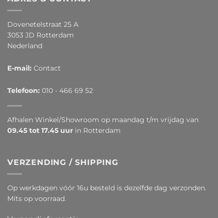
Dovenetelstraat 25 A
3053 JD Rotterdam
Nederland
E-mail:
Contact
Telefoon:
010 - 466 69 52
Afhalen Winkel/Showroom op maandag t/m vrijdag van
09.45 tot 17.45 uur
in Rotterdam
VERZENDING / SHIPPING
Op werkdagen vóór 16u besteld is dezelfde dag verzonden.
Mits op voorraad.