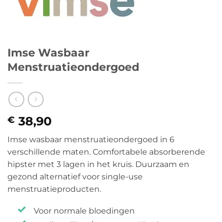
Imse Wasbaar
Menstruatieondergoed
38,90
€
Imse wasbaar menstruatieondergoed in 6
verschillende maten. Comfortabele absorberende
hipster met 3 lagen in het kruis. Duurzaam en
gezond alternatief voor single-use
menstruatieproducten.
Voor normale bloedingen