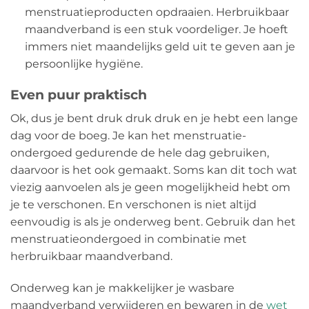
menstruatieproducten opdraaien. Herbruikbaar
maandverband is een stuk voordeliger. Je hoeft
immers niet maandelijks geld uit te geven aan je
persoonlijke hygiëne.
Even puur praktisch
Ok, dus je bent druk druk druk en je hebt een lange
dag voor de boeg. Je kan het menstruatie-
ondergoed gedurende de hele dag gebruiken,
daarvoor is het ook gemaakt. Soms kan dit toch wat
viezig aanvoelen als je geen mogelijkheid hebt om
je te verschonen. En verschonen is niet altijd
eenvoudig is als je onderweg bent. Gebruik dan het
menstruatieondergoed in combinatie met
herbruikbaar maandverband.
Onderweg kan je makkelijker je wasbare
maandverband verwijderen en bewaren in de
wet