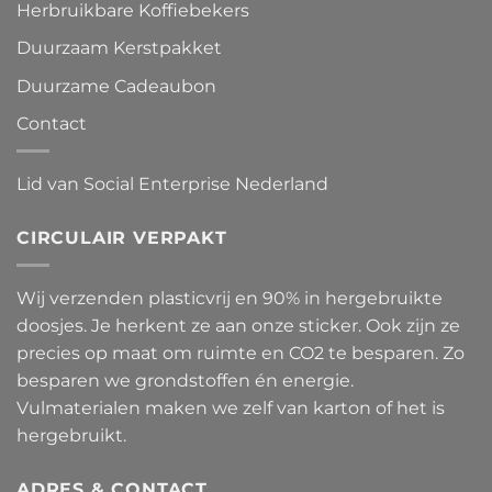
Herbruikbare Koffiebekers
Duurzaam Kerstpakket
Duurzame Cadeaubon
Contact
Lid van Social Enterprise Nederland
CIRCULAIR VERPAKT
Wij verzenden plasticvrij en 90% in hergebruikte
doosjes. Je herkent ze aan onze sticker. Ook zijn ze
precies op maat om ruimte en CO2 te besparen. Zo
besparen we grondstoffen én energie.
Vulmaterialen maken we zelf van karton of het is
hergebruikt.
ADRES & CONTACT