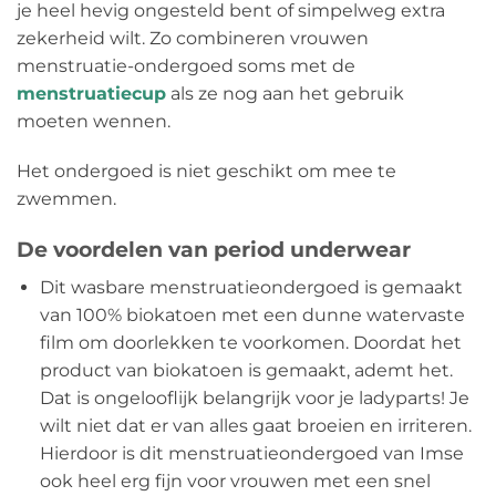
je heel hevig ongesteld bent of simpelweg extra
zekerheid wilt. Zo combineren vrouwen
menstruatie-ondergoed soms met de
menstruatiecup
als ze nog aan het gebruik
moeten wennen.
Het ondergoed is niet geschikt om mee te
zwemmen.
De voordelen van period underwear
Dit wasbare menstruatieondergoed is gemaakt
van 100% biokatoen met een dunne watervaste
film om doorlekken te voorkomen. Doordat het
product van biokatoen is gemaakt, ademt het.
Dat is ongelooflijk belangrijk voor je ladyparts! Je
wilt niet dat er van alles gaat broeien en irriteren.
Hierdoor is dit menstruatieondergoed van Imse
ook heel erg fijn voor vrouwen met een snel