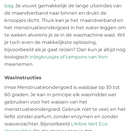
bag
. Je vouwt gemakkelijk de lange uiteindes van
de maandverband naar binnen en drukt de
knoopjes dicht. Thuis kan je het maandverband en
het menstruatieondergoed in het water leggen om
te weken alvorens je ze in de wasmachine wast. Wil
je toch even de makkelijkste oplossing,
bijvoorbeeld als je gaat reizen? Dan kun je altijd nog
biologisch
inlegkruisjes of tampons van Yoni
meenemen.
Wasinstructies
Imse Menstruatieondergoed is wasbaar op 30 tot
60 graden. Je kan in principe elk wasmiddel wel
gebruiken voor het wassen van het
menstruatieondergoed. Gebruik niet te veel, en het
liefst zonder parfum, zonder enzymen en zonder
wasverzachter. Bijvoorbeeld
L’Arbre Vert Eco