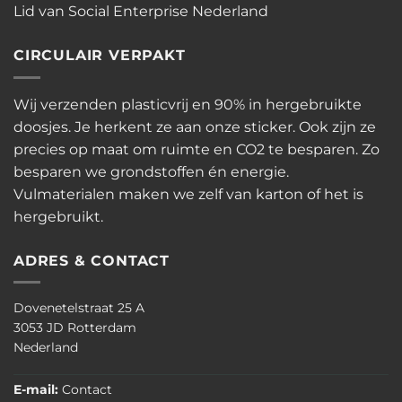
Lid van Social Enterprise Nederland
CIRCULAIR VERPAKT
Wij verzenden plasticvrij en 90% in hergebruikte
doosjes. Je herkent ze aan onze sticker. Ook zijn ze
precies op maat om ruimte en CO2 te besparen. Zo
besparen we grondstoffen én energie.
Vulmaterialen maken we zelf van karton of het is
hergebruikt.
ADRES & CONTACT
Dovenetelstraat 25 A
3053 JD Rotterdam
Nederland
E-mail:
Contact