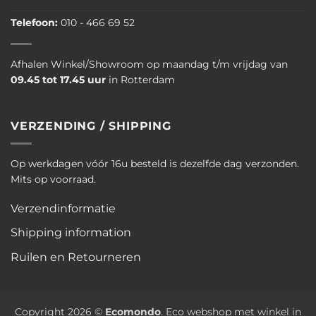
Telefoon:
010 - 466 69 52
Afhalen Winkel/Showroom op maandag t/m vrijdag van
09.45 tot 17.45 uur
in Rotterdam
VERZENDING / SHIPPING
Op werkdagen vóór 16u besteld is dezelfde dag verzonden.
Mits op voorraad.
Verzendinformatie
Shipping information
Ruilen en Retourneren
Copyright 2026 ©
Ecomondo
. Eco webshop met winkel in