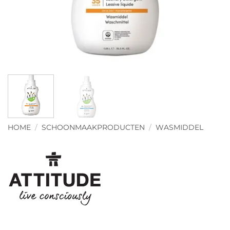
HOME
/
SCHOONMAAKPRODUCTEN
/
WASMIDDEL