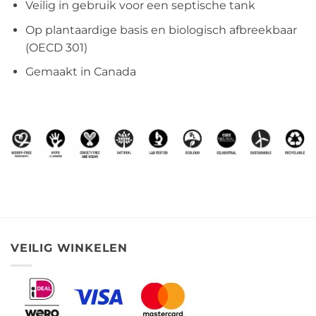
Veilig in gebruik voor een septische tank
Op plantaardige basis en biologisch afbreekbaar
(OECD 301)
Gemaakt in Canada
VEILIG WINKELEN