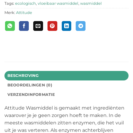
Tags:
ecologisch
,
vloeibaar wasmiddel
,
wasmiddel
Merk:
Attitude
BESCHRIJVING
BEOORDELINGEN (0)
VERZENDINFORMATIE
Attitude Wasmiddel is gemaakt met ingrediënten
waarover je je geen zorgen hoeft te maken. In de
meeste wasmiddelen zitten enzymen, die het vuil
uit je was verteren. Als enzymen achterblijven