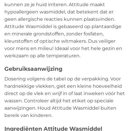
kunnen ze je huid irriteren. Attitude maakt
hypoallergeen wasmiddel, dat betekent dat er
geen allergische reacties kunnen plaatsvinden.
Attitude Wasmiddel is gebaseerd op plantaardige
en minerale grondstoffen, zonder fosfaten,
kleurstoffen of optische witmakers. Dus veiliger
voor mens en milieu! Ideaal voor het hele gezin en
werkzaam op alle temperaturen.
Gebruiksaanwijzing
Dosering volgens de tabel op de verpakking. Voor
hardnekkige vlekken, giet een kleine hoeveelheid
direct op de vlek en wrijf in of laat inweken vóór het
wassen. Controleer altijd het etiket op speciale
aanwijzingen. Houd Attitude Wasmiddel buiten
bereik van kinderen.
Ingrediënten Attitude Wasmiddel