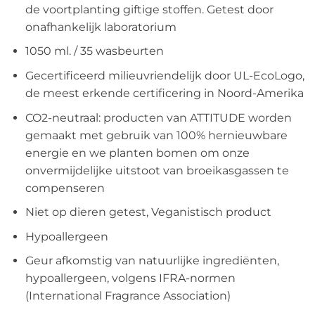
de voortplanting giftige stoffen. Getest door
onafhankelijk laboratorium
1050 ml. / 35 wasbeurten
Gecertificeerd milieuvriendelijk door UL-EcoLogo,
de meest erkende certificering in Noord-Amerika
CO2-neutraal: producten van ATTITUDE worden
gemaakt met gebruik van 100% hernieuwbare
energie en we planten bomen om onze
onvermijdelijke uitstoot van broeikasgassen te
compenseren
Niet op dieren getest, Veganistisch product
Hypoallergeen
Geur afkomstig van natuurlijke ingrediënten,
hypoallergeen, volgens IFRA-normen
(International Fragrance Association)