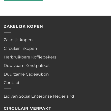
ZAKELIJK KOPEN
Zakelijk kopen
Circulair inkopen
Herbruikbare Koffiebekers
Duurzaam Kerstpakket
Duurzame Cadeaubon
Contact
Lid van Social Enterprise Nederland
CIRCULAIR VERPAKT