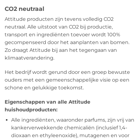
CO2 neutraal
Attitude producten zijn tevens volledig CO2
neutraal. Alle uitstoot van CO2 bij productie,
transport en ingrediënten toevoer wordt 100%
gecompenseerd door het aanplanten van bomen.
Zo draagt Attitude bij aan het tegengaan van
klimaatverandering.
Het bedrijf wordt gerund door een groep bewuste
ouders met een gemeenschappelijke visie op een
schone en gelukkige toekomst.
Eigenschappen van alle Attitude
huishoudproducten:
Alle ingrediënten, waaronder parfums, zijn vrij van
kankerverwekkende chemicaliën (inclusief 1,4-
dioxaan en ethyleenoxide), mutagenen en voor