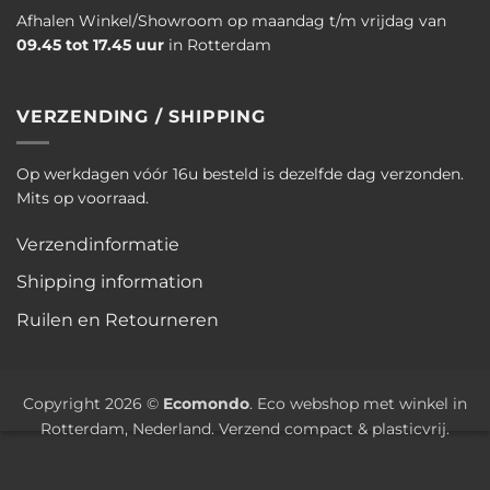
Afhalen Winkel/Showroom op maandag t/m vrijdag van
09.45 tot 17.45 uur
in Rotterdam
VERZENDING / SHIPPING
Op werkdagen vóór 16u besteld is dezelfde dag verzonden.
Mits op voorraad.
Verzendinformatie
Shipping information
Ruilen en Retourneren
Copyright 2026 ©
Ecomondo
. Eco webshop met winkel in
Rotterdam, Nederland. Verzend compact & plasticvrij.