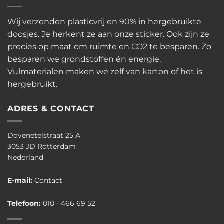
Wij verzenden plasticvrij en 90% in hergebruikte
doosjes. Je herkent ze aan onze sticker. Ook zijn ze
precies op maat om ruimte en CO2 te besparen. Zo
besparen we grondstoffen én energie.
Vulmaterialen maken we zelf van karton of het is
hergebruikt.
ADRES & CONTACT
Dovenetelstraat 25 A
3053 JD Rotterdam
Nederland
E-mail:
Contact
Telefoon:
010 - 466 69 52