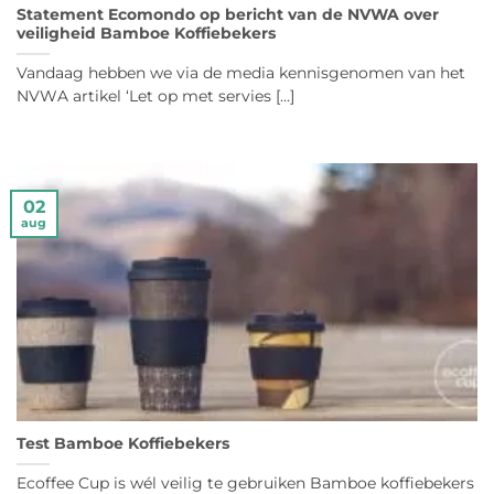
Statement Ecomondo op bericht van de NVWA over
veiligheid Bamboe Koffiebekers
Vandaag hebben we via de media kennisgenomen van het
NVWA artikel ‘Let op met servies [...]
02
aug
Test Bamboe Koffiebekers
Ecoffee Cup is wél veilig te gebruiken Bamboe koffiebekers