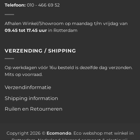
Telefoon:
010 - 466 69 52
Afhalen Winkel/Showroom op maandag t/m vrijdag van
09.45 tot 17.45 uur
in Rotterdam
VERZENDING / SHIPPING
Op werkdagen vóór 16u besteld is dezelfde dag verzonden.
Mits op voorraad.
Verzendinformatie
Shipping information
Ruilen en Retourneren
Copyright 2026 ©
Ecomondo
. Eco webshop met winkel in