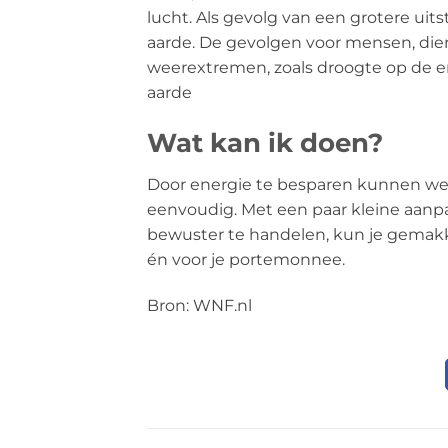
lucht. Als gevolg van een grotere uit
aarde. De gevolgen voor mensen, die
weerextremen, zoals droogte op de e
aarde
Wat kan ik doen?
Door energie te besparen kunnen we 
eenvoudig. Met een paar kleine aanpa
bewuster te handelen, kun je gemakk
én voor je portemonnee.
Bron: WNF.nl