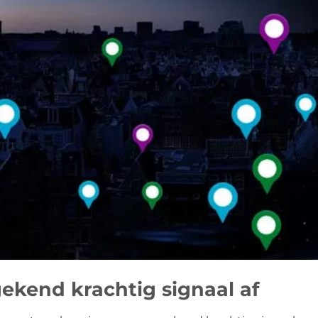
ekend krachtig signaal af