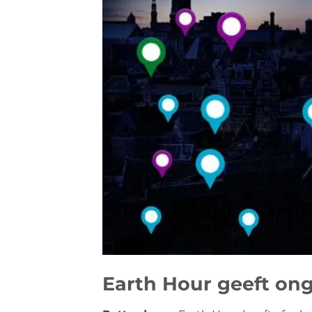
Earth Hour geeft ong