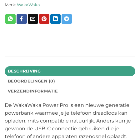
Merk:
WakaWaka
BESCHRIJVING
BEOORDELINGEN (0)
VERZENDINFORMATIE
De WakaWaka Power Pro is een nieuwe generatie
powerbank waarmee je je telefoon draadloos kan
opladen, mits compatible natuurlijk. Anders kun je
gewoon de USB-C connectie gebruiken die je
telefoon of andere apparaten razendsnel oplaadt.