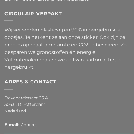
CIRCULAIR VERPAKT
Wij verzenden plasticvrij en 90% in hergebruikte
doosjes. Je herkent ze aan onze sticker. Ook zijn ze
precies op maat om ruimte en CO2 te besparen. Zo
besparen we grondstoffen én energie.
Vulmaterialen maken we zelf van karton of het is
hergebruikt.
ADRES & CONTACT
Dovenetelstraat 25 A
3053 JD Rotterdam
Nederland
E-mail:
Contact