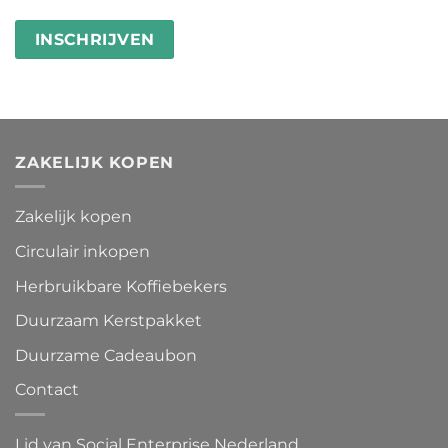
ZAKELIJK KOPEN
Zakelijk kopen
Circulair inkopen
Herbruikbare Koffiebekers
Duurzaam Kerstpakket
Duurzame Cadeaubon
Contact
Lid van Social Enterprise Nederland