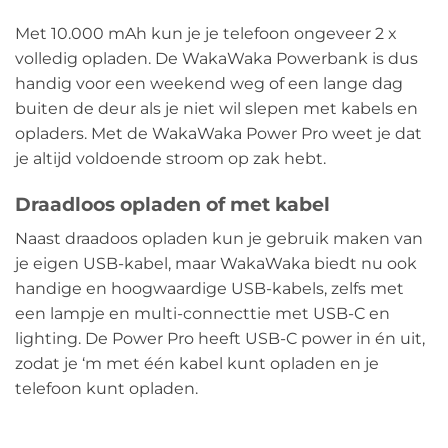
Met 10.000 mAh kun je je telefoon ongeveer 2 x
volledig opladen. De WakaWaka Powerbank is dus
handig voor een weekend weg of een lange dag
buiten de deur als je niet wil slepen met kabels en
opladers. Met de WakaWaka Power Pro weet je dat
je altijd voldoende stroom op zak hebt.
Draadloos opladen of met kabel
Naast draadoos opladen kun je gebruik maken van
je eigen USB-kabel, maar WakaWaka biedt nu ook
handige en hoogwaardige USB-kabels, zelfs met
een lampje en multi-connecttie met USB-C en
lighting. De Power Pro heeft USB-C power in én uit,
zodat je ‘m met één kabel kunt opladen en je
telefoon kunt opladen.