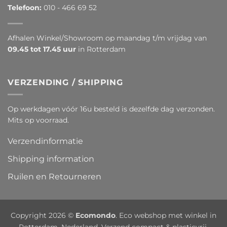
Telefoon:
010 - 466 69 52
Afhalen Winkel/Showroom op maandag t/m vrijdag van
09.45 tot 17.45 uur
in Rotterdam
VERZENDING / SHIPPING
Op werkdagen vóór 16u besteld is dezelfde dag verzonden.
Mits op voorraad.
Verzendinformatie
Shipping information
Ruilen en Retourneren
Copyright 2026 ©
Ecomondo
. Eco webshop met winkel in