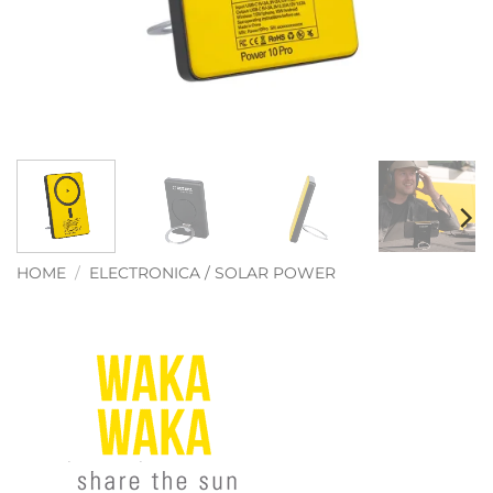
HOME
/
ELECTRONICA / SOLAR POWER