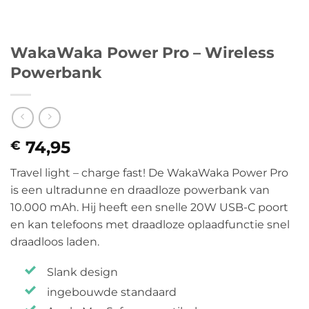
WakaWaka Power Pro – Wireless
Powerbank
74,95
€
Travel light – charge fast! De WakaWaka Power Pro
is een ultradunne en draadloze powerbank van
10.000 mAh. Hij heeft een snelle 20W USB-C poort
en kan telefoons met draadloze oplaadfunctie snel
draadloos laden.
Slank design
ingebouwde standaard