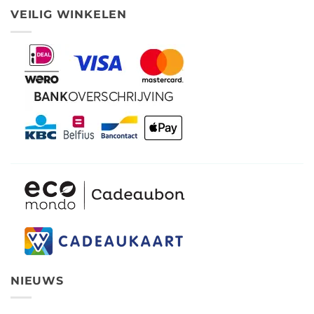
VEILIG WINKELEN
NIEUWS